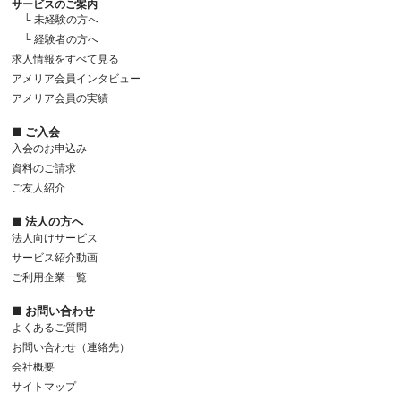
サービスのご案内
└ 未経験の方へ
└ 経験者の方へ
求人情報をすべて見る
アメリア会員インタビュー
アメリア会員の実績
■ ご入会
入会のお申込み
資料のご請求
ご友人紹介
■ 法人の方へ
法人向けサービス
サービス紹介動画
ご利用企業一覧
■ お問い合わせ
よくあるご質問
お問い合わせ（連絡先）
会社概要
サイトマップ