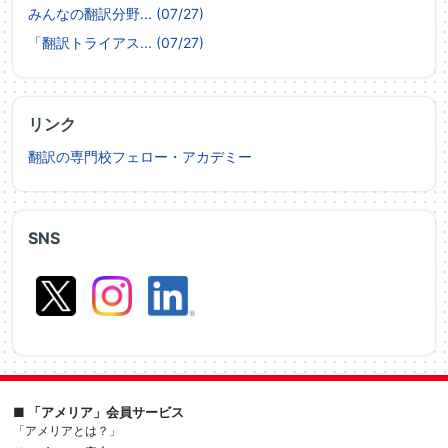
みんなの翻訳分野... (07/27)
「翻訳トライアス... (07/27)
リンク
翻訳の専門校フェロー・アカデミー
SNS
■ 「アメリア」会員サービス
「アメリアとは？」