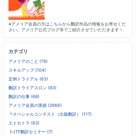
※アメリア会員の方は
こちら
から翻訳作品の情報をお寄せくだ
さい。アメリア公式ブログ等でご紹介させていただきます！
カテゴリ
アメリアのこと (79)
スキルアップ (104)
定例トライアル (63)
翻訳トライアスロン (93)
翻訳の仕事 (68)
アメリア会員の実績 (2966)
┗
スペシャルコンテスト（出版翻訳） (117)
エトセトラ (63)
┣
JTF翻訳セミナー (7)