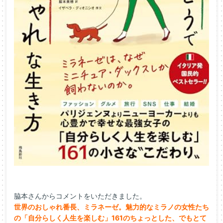
脇本さんからコメントをいただきました。
世界のおしゃれ番長、ミラネーゼ。
魅力的なミラノの女性たち
の「自分らしく人生を楽しむ」
161のちょっとした、でもとて