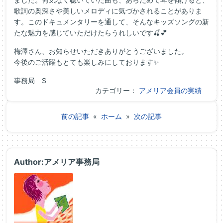
歌詞の奥深さや美しいメロディに気づかされることがありま
す。このドキュメンタリーを通して、そんなキッズソングの新
たな魅力を感じていただけたらうれしいです🍒💕
梅澤さん、お知らせいただきありがとうございました。
今後のご活躍もとても楽しみにしております✨
事務局 S
カテゴリー：
アメリア会員の実績
前の記事
«
ホーム
»
次の記事
Author:アメリア事務局