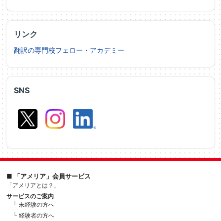
リンク
翻訳の専門校フェロー・アカデミー
SNS
■ 「アメリア」会員サービス
「アメリアとは？」
サービスのご案内
└ 未経験の方へ
└ 経験者の方へ