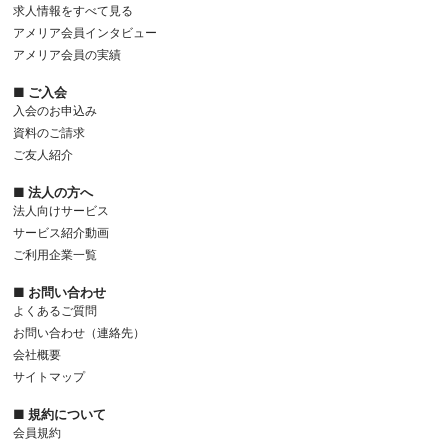
求人情報をすべて見る
アメリア会員インタビュー
アメリア会員の実績
■ ご入会
入会のお申込み
資料のご請求
ご友人紹介
■ 法人の方へ
法人向けサービス
サービス紹介動画
ご利用企業一覧
■ お問い合わせ
よくあるご質問
お問い合わせ（連絡先）
会社概要
サイトマップ
■ 規約について
会員規約