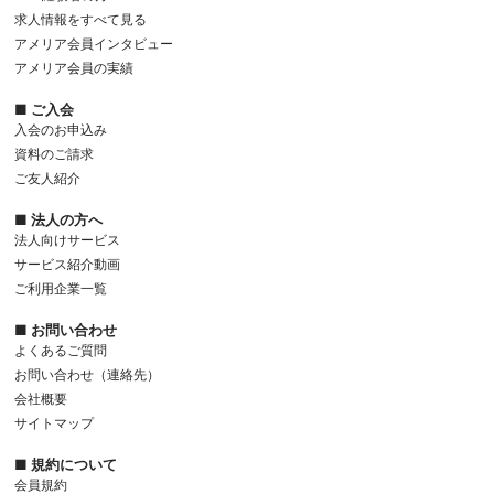
求人情報をすべて見る
アメリア会員インタビュー
アメリア会員の実績
■ ご入会
入会のお申込み
資料のご請求
ご友人紹介
■ 法人の方へ
法人向けサービス
サービス紹介動画
ご利用企業一覧
■ お問い合わせ
よくあるご質問
お問い合わせ（連絡先）
会社概要
サイトマップ
■ 規約について
会員規約