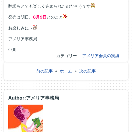
翻訳もとても楽しく進められたのだそうです
発売は明日、
8月9日
とのこと
お楽しみに～
アメリア事務局
中川
カテゴリー：
アメリア会員の実績
前の記事
«
ホーム
»
次の記事
Author:アメリア事務局