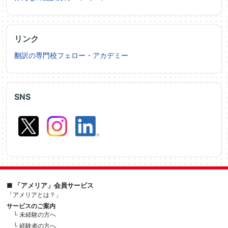
リンク
翻訳の専門校フェロー・アカデミー
SNS
■ 「アメリア」会員サービス
「アメリアとは？」
サービスのご案内
└ 未経験の方へ
└ 経験者の方へ