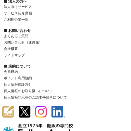
■ 法人の方へ
法人向けサービス
サービス紹介動画
ご利用企業一覧
■ お問い合わせ
よくあるご質問
お問い合わせ（連絡先）
会社概要
サイトマップ
■ 規約について
会員規約
ポイント利用規約
個人情報保護方針
個人情報のお取り扱いについて
個人情報開示等のご請求手続きについて