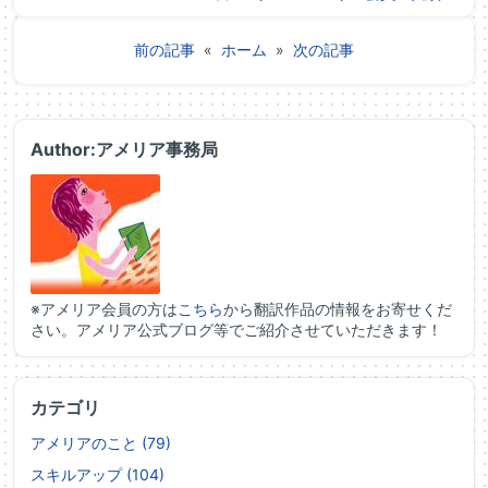
前の記事
«
ホーム
»
次の記事
Author:アメリア事務局
※アメリア会員の方は
こちら
から翻訳作品の情報をお寄せくだ
さい。アメリア公式ブログ等でご紹介させていただきます！
カテゴリ
アメリアのこと (79)
スキルアップ (104)