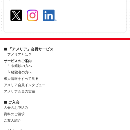
■ 「アメリア」会員サービス
「アメリアとは？」
サービスのご案内
└ 未経験の方へ
└ 経験者の方へ
求人情報をすべて見る
アメリア会員インタビュー
アメリア会員の実績
■ ご入会
入会のお申込み
資料のご請求
ご友人紹介