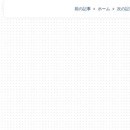
前の記事
«
ホーム
»
次の記