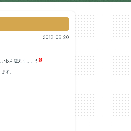
2012-08-20
しい秋を迎えましょう
します。