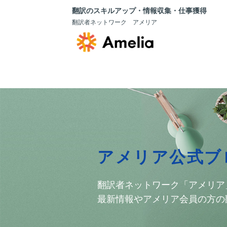
翻訳のスキルアップ・情報収集・仕事獲得
翻訳者ネットワーク アメリア
アメリア公式ブ
翻訳者ネットワーク「アメリア
最新情報やアメリア会員の方の