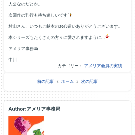
人公なのだとか。
次回作の刊行も待ち遠しいです
村山さん、いつもご献本のお心遣いありがとうございます。
本シリーズもたくさんの方々に愛されますように…
アメリア事務局
中川
カテゴリー：
アメリア会員の実績
前の記事
«
ホーム
»
次の記事
Author:アメリア事務局