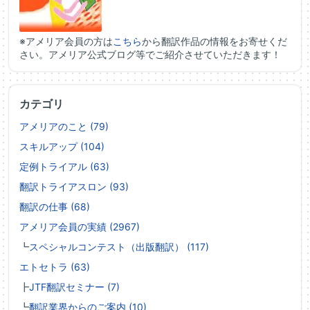
※アメリア会員の方は
こちら
から翻訳作品の情報をお寄せくだ
さい。アメリア公式ブログ等でご紹介させていただきます！
カテゴリ
アメリアのこと (79)
スキルアップ (104)
定例トライアル (63)
翻訳トライアスロン (93)
翻訳の仕事 (68)
アメリア会員の実績 (2967)
┗
スペシャルコンテスト（出版翻訳） (117)
エトセトラ (63)
┣
JTF翻訳セミナー (7)
┗
翻訳業界からのご案内 (10)