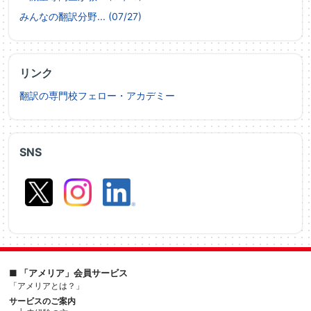
みんなの翻訳分野... (07/27)
リンク
翻訳の専門校フェロー・アカデミー
SNS
■ 「アメリア」会員サービス
「アメリアとは？」
サービスのご案内