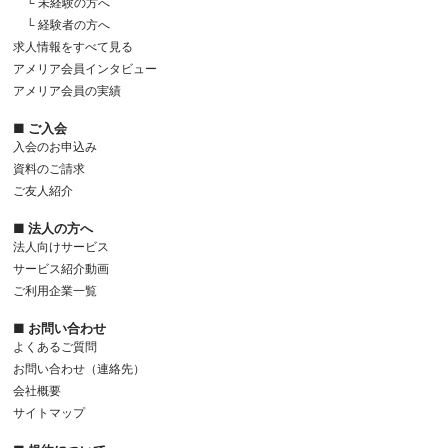
└ 未経験の方へ
└ 経験者の方へ
求人情報をすべて見る
アメリア会員インタビュー
アメリア会員の実績
■ ご入会
入会のお申込み
資料のご請求
ご友人紹介
■ 法人の方へ
法人向けサービス
サービス紹介動画
ご利用企業一覧
■ お問い合わせ
よくあるご質問
お問い合わせ（連絡先）
会社概要
サイトマップ