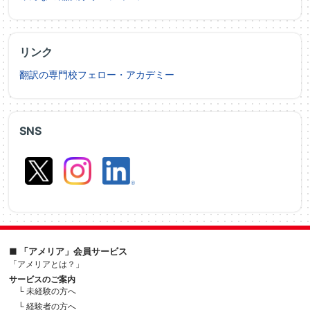
リンク
翻訳の専門校フェロー・アカデミー
SNS
■ 「アメリア」会員サービス
「アメリアとは？」
サービスのご案内
└ 未経験の方へ
└ 経験者の方へ