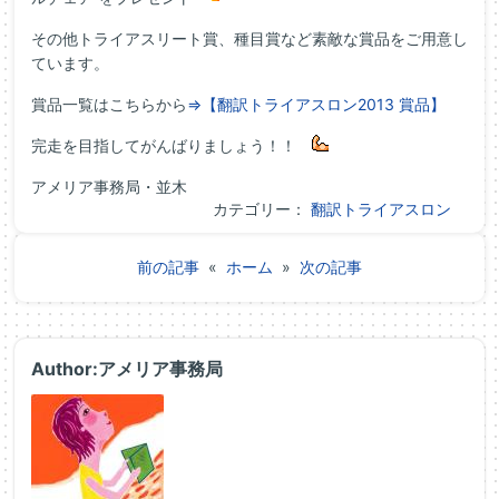
その他トライアスリート賞、種目賞など素敵な賞品をご用意し
ています。
賞品一覧はこちらから
⇒【翻訳トライアスロン2013 賞品】
完走を目指してがんばりましょう！！
アメリア事務局・並木
カテゴリー：
翻訳トライアスロン
前の記事
«
ホーム
»
次の記事
Author:アメリア事務局