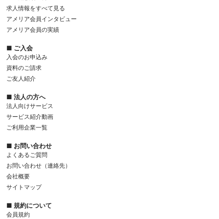
求人情報をすべて見る
アメリア会員インタビュー
アメリア会員の実績
■ ご入会
入会のお申込み
資料のご請求
ご友人紹介
■ 法人の方へ
法人向けサービス
サービス紹介動画
ご利用企業一覧
■ お問い合わせ
よくあるご質問
お問い合わせ（連絡先）
会社概要
サイトマップ
■ 規約について
会員規約