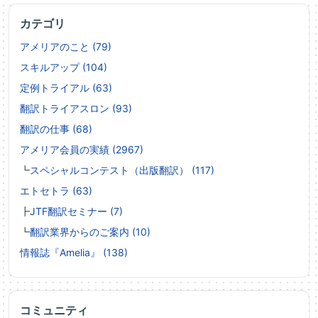
カテゴリ
アメリアのこと (79)
スキルアップ (104)
定例トライアル (63)
翻訳トライアスロン (93)
翻訳の仕事 (68)
アメリア会員の実績 (2967)
┗
スペシャルコンテスト（出版翻訳） (117)
エトセトラ (63)
┣
JTF翻訳セミナー (7)
┗
翻訳業界からのご案内 (10)
情報誌『Amelia』 (138)
コミュニティ