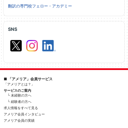
翻訳の専門校フェロー・アカデミー
SNS
■ 「アメリア」会員サービス
「アメリアとは？」
サービスのご案内
└ 未経験の方へ
└ 経験者の方へ
求人情報をすべて見る
アメリア会員インタビュー
アメリア会員の実績