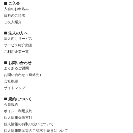
■ ご入会
入会のお申込み
資料のご請求
ご友人紹介
■ 法人の方へ
法人向けサービス
サービス紹介動画
ご利用企業一覧
■ お問い合わせ
よくあるご質問
お問い合わせ（連絡先）
会社概要
サイトマップ
■ 規約について
会員規約
ポイント利用規約
個人情報保護方針
個人情報のお取り扱いについて
個人情報開示等のご請求手続きについて