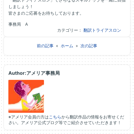
しましょう！
皆さまのご応募をお待ちしております。
事務局 A
カテゴリー：
翻訳トライアスロン
前の記事
«
ホーム
»
次の記事
Author:アメリア事務局
※アメリア会員の方は
こちら
から翻訳作品の情報をお寄せくだ
さい。アメリア公式ブログ等でご紹介させていただきます！