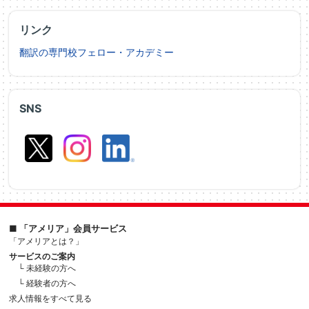
リンク
翻訳の専門校フェロー・アカデミー
SNS
■ 「アメリア」会員サービス
「アメリアとは？」
サービスのご案内
└ 未経験の方へ
└ 経験者の方へ
求人情報をすべて見る