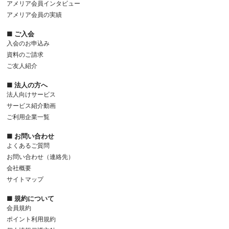
アメリア会員インタビュー
アメリア会員の実績
■ ご入会
入会のお申込み
資料のご請求
ご友人紹介
■ 法人の方へ
法人向けサービス
サービス紹介動画
ご利用企業一覧
■ お問い合わせ
よくあるご質問
お問い合わせ（連絡先）
会社概要
サイトマップ
■ 規約について
会員規約
ポイント利用規約