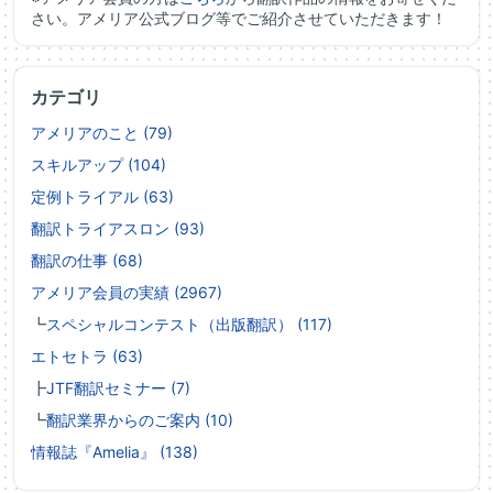
さい。アメリア公式ブログ等でご紹介させていただきます！
カテゴリ
アメリアのこと (79)
スキルアップ (104)
定例トライアル (63)
翻訳トライアスロン (93)
翻訳の仕事 (68)
アメリア会員の実績 (2967)
┗
スペシャルコンテスト（出版翻訳） (117)
エトセトラ (63)
┣
JTF翻訳セミナー (7)
┗
翻訳業界からのご案内 (10)
情報誌『Amelia』 (138)