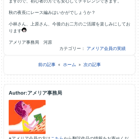
ますので、初心者の方でも安心してチャレンジできます。
秋の夜長にレース編みはいかがでしょうか？
小林さん、上原さん、今後のお二方のご活躍を楽しみにしてお
ります
アメリア事務局 河原
カテゴリー：
アメリア会員の実績
前の記事
«
ホーム
»
次の記事
Author:アメリア事務局
※アメリア会員の方は
こちら
から翻訳作品の情報をお寄せくだ