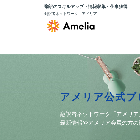
翻訳のスキルアップ・情報収集・仕事獲得
翻訳者ネットワーク アメリア
アメリア公式ブ
翻訳者ネットワーク「アメリア
最新情報やアメリア会員の方の