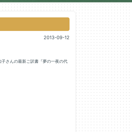
2013-09-12
知子さんの最新ご訳書『夢の一夜の代