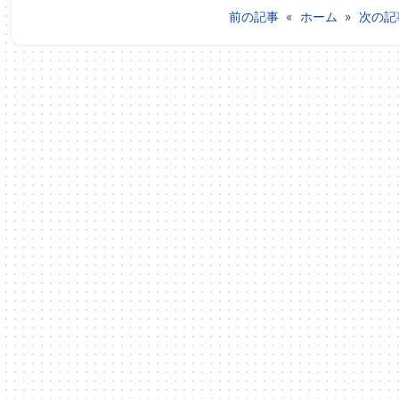
前の記事
«
ホーム
»
次の記