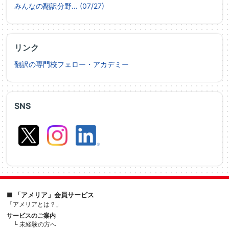
みんなの翻訳分野... (07/27)
リンク
翻訳の専門校フェロー・アカデミー
SNS
■ 「アメリア」会員サービス
「アメリアとは？」
サービスのご案内
└ 未経験の方へ