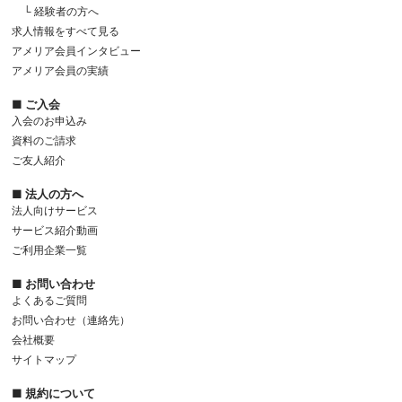
└ 経験者の方へ
求人情報をすべて見る
アメリア会員インタビュー
アメリア会員の実績
■ ご入会
入会のお申込み
資料のご請求
ご友人紹介
■ 法人の方へ
法人向けサービス
サービス紹介動画
ご利用企業一覧
■ お問い合わせ
よくあるご質問
お問い合わせ（連絡先）
会社概要
サイトマップ
■ 規約について