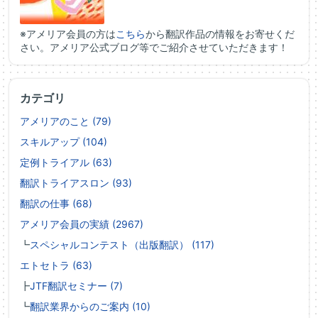
※アメリア会員の方は
こちら
から翻訳作品の情報をお寄せくだ
さい。アメリア公式ブログ等でご紹介させていただきます！
カテゴリ
アメリアのこと (79)
スキルアップ (104)
定例トライアル (63)
翻訳トライアスロン (93)
翻訳の仕事 (68)
アメリア会員の実績 (2967)
┗
スペシャルコンテスト（出版翻訳） (117)
エトセトラ (63)
┣
JTF翻訳セミナー (7)
┗
翻訳業界からのご案内 (10)