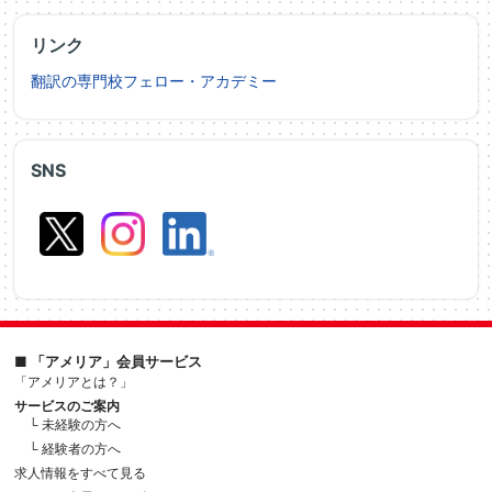
リンク
翻訳の専門校フェロー・アカデミー
SNS
■ 「アメリア」会員サービス
「アメリアとは？」
サービスのご案内
└ 未経験の方へ
└ 経験者の方へ
求人情報をすべて見る