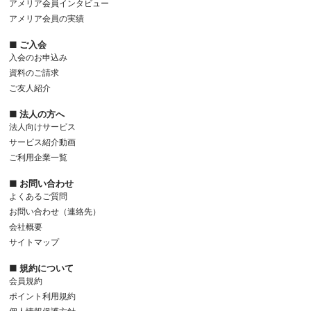
アメリア会員インタビュー
アメリア会員の実績
■ ご入会
入会のお申込み
資料のご請求
ご友人紹介
■ 法人の方へ
法人向けサービス
サービス紹介動画
ご利用企業一覧
■ お問い合わせ
よくあるご質問
お問い合わせ（連絡先）
会社概要
サイトマップ
■ 規約について
会員規約
ポイント利用規約