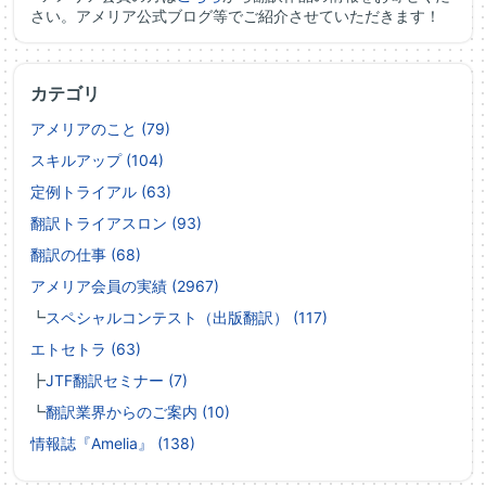
さい。アメリア公式ブログ等でご紹介させていただきます！
カテゴリ
アメリアのこと (79)
スキルアップ (104)
定例トライアル (63)
翻訳トライアスロン (93)
翻訳の仕事 (68)
アメリア会員の実績 (2967)
┗
スペシャルコンテスト（出版翻訳） (117)
エトセトラ (63)
┣
JTF翻訳セミナー (7)
┗
翻訳業界からのご案内 (10)
情報誌『Amelia』 (138)