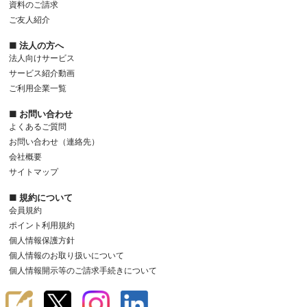
資料のご請求
ご友人紹介
■ 法人の方へ
法人向けサービス
サービス紹介動画
ご利用企業一覧
■ お問い合わせ
よくあるご質問
お問い合わせ（連絡先）
会社概要
サイトマップ
■ 規約について
会員規約
ポイント利用規約
個人情報保護方針
個人情報のお取り扱いについて
個人情報開示等のご請求手続きについて