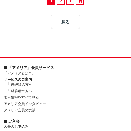
1
2
戻る
■ 「アメリア」会員サービス
「アメリアとは？」
サービスのご案内
└ 未経験の方へ
└ 経験者の方へ
求人情報をすべて見る
アメリア会員インタビュー
アメリア会員の実績
■ ご入会
入会のお申込み