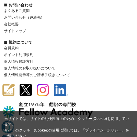
■ お問い合わせ
よくあるご質問
お問い合わせ（連絡先）
会社概要
サイトマップ
■ 規約について
会員規約
ポイント利用規約
個人情報保護方針
個人情報のお取り扱いについて
個人情報開示等のご請求手続きについて
当サイトでは、サイトの利便性向上のため、クッキー(Cookie)を使用してい
ます。
サイトのクッキー(Cookie)の使用に関しては、「
プライバシーポリシー
」を
ご覧ください。