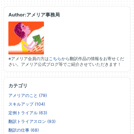
Author:アメリア事務局
※アメリア会員の方は
こちら
から翻訳作品の情報をお寄せくだ
さい。アメリア公式ブログ等でご紹介させていただきます！
カテゴリ
アメリアのこと (79)
スキルアップ (104)
定例トライアル (63)
翻訳トライアスロン (93)
翻訳の仕事 (68)