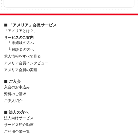
■ 「アメリア」会員サービス
「アメリアとは？」
サービスのご案内
└ 未経験の方へ
└ 経験者の方へ
求人情報をすべて見る
アメリア会員インタビュー
アメリア会員の実績
■ ご入会
入会のお申込み
資料のご請求
ご友人紹介
■ 法人の方へ
法人向けサービス
サービス紹介動画
ご利用企業一覧