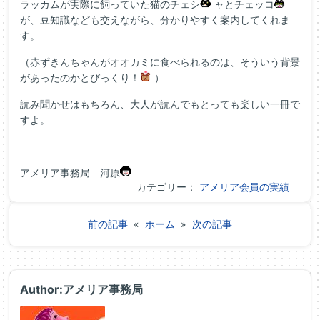
ラッカムが実際に飼っていた猫のチェシ
ャとチェッコ
が、豆知識なども交えながら、分かりやすく案内してくれま
す。
（赤ずきんちゃんがオオカミに食べられるのは、そういう背景
があったのかとびっくり！
）
読み聞かせはもちろん、大人が読んでもとっても楽しい一冊で
すよ。
アメリア事務局 河原
カテゴリー：
アメリア会員の実績
前の記事
«
ホーム
»
次の記事
Author:アメリア事務局