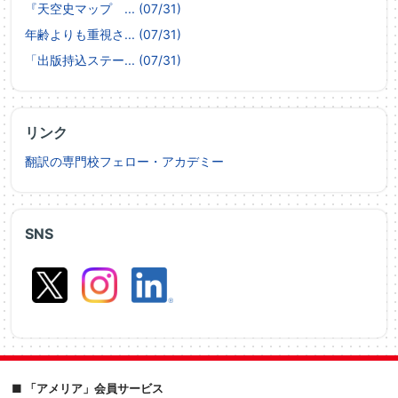
『天空史マップ ... (07/31)
年齢よりも重視さ... (07/31)
「出版持込ステー... (07/31)
リンク
翻訳の専門校フェロー・アカデミー
SNS
■ 「アメリア」会員サービス