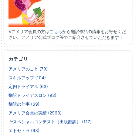
※アメリア会員の方は
こちら
から翻訳作品の情報をお寄せくだ
さい。アメリア公式ブログ等でご紹介させていただきます！
カテゴリ
アメリアのこと (79)
スキルアップ (104)
定例トライアル (63)
翻訳トライアスロン (93)
翻訳の仕事 (69)
アメリア会員の実績 (2968)
┗
スペシャルコンテスト（出版翻訳） (117)
エトセトラ (63)