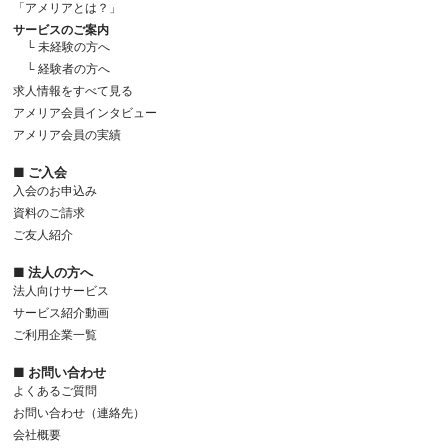
「アメリアとは？」
サービスのご案内
└ 未経験の方へ
└ 経験者の方へ
求人情報をすべて見る
アメリア会員インタビュー
アメリア会員の実績
■ ご入会
入会のお申込み
資料のご請求
ご友人紹介
■ 法人の方へ
法人向けサービス
サービス紹介動画
ご利用企業一覧
■ お問い合わせ
よくあるご質問
お問い合わせ（連絡先）
会社概要