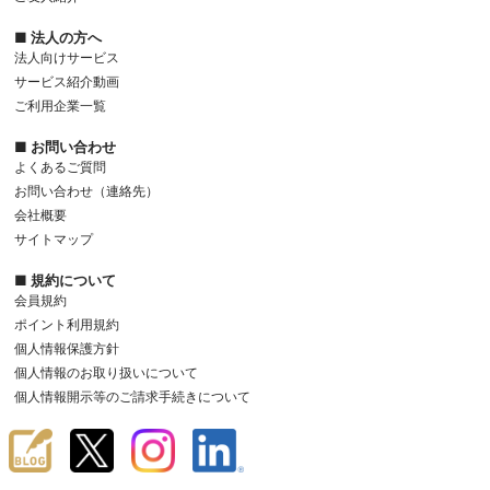
■ 法人の方へ
法人向けサービス
サービス紹介動画
ご利用企業一覧
■ お問い合わせ
よくあるご質問
お問い合わせ（連絡先）
会社概要
サイトマップ
■ 規約について
会員規約
ポイント利用規約
個人情報保護方針
個人情報のお取り扱いについて
個人情報開示等のご請求手続きについて