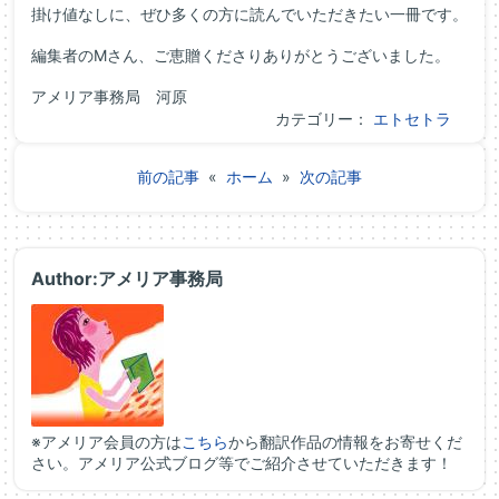
掛け値なしに、ぜひ多くの方に読んでいただきたい一冊です。
編集者のMさん、ご恵贈くださりありがとうございました。
アメリア事務局 河原
カテゴリー：
エトセトラ
前の記事
«
ホーム
»
次の記事
Author:アメリア事務局
※アメリア会員の方は
こちら
から翻訳作品の情報をお寄せくだ
さい。アメリア公式ブログ等でご紹介させていただきます！