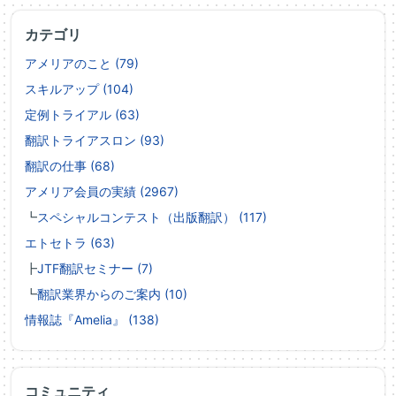
カテゴリ
アメリアのこと (79)
スキルアップ (104)
定例トライアル (63)
翻訳トライアスロン (93)
翻訳の仕事 (68)
アメリア会員の実績 (2967)
┗
スペシャルコンテスト（出版翻訳） (117)
エトセトラ (63)
┣
JTF翻訳セミナー (7)
┗
翻訳業界からのご案内 (10)
情報誌『Amelia』 (138)
コミュニティ