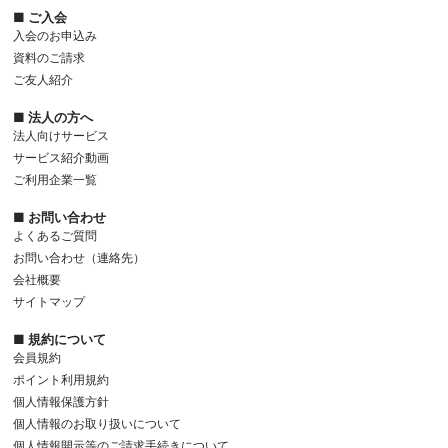
■ ご入会
入会のお申込み
資料のご請求
ご友人紹介
■ 法人の方へ
法人向けサービス
サービス紹介動画
ご利用企業一覧
■ お問い合わせ
よくあるご質問
お問い合わせ（連絡先）
会社概要
サイトマップ
■ 規約について
会員規約
ポイント利用規約
個人情報保護方針
個人情報のお取り扱いについて
個人情報開示等のご請求手続きについて