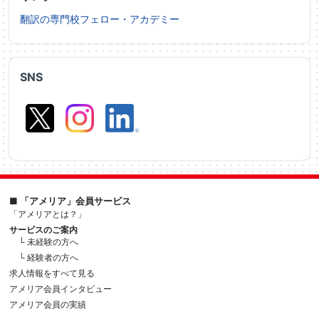
翻訳の専門校フェロー・アカデミー
SNS
■ 「アメリア」会員サービス
「アメリアとは？」
サービスのご案内
└ 未経験の方へ
└ 経験者の方へ
求人情報をすべて見る
アメリア会員インタビュー
アメリア会員の実績