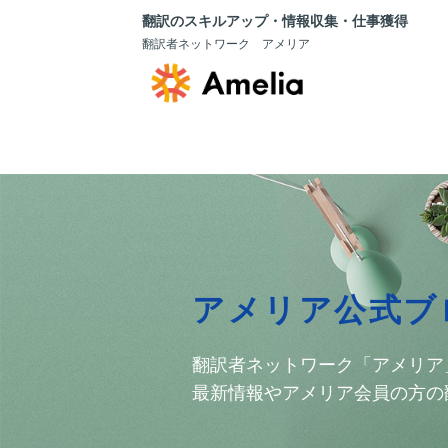
翻訳のスキルアップ・情報収集・仕事獲得
翻訳者ネットワーク アメリア
アメリア公式ブ
翻訳者ネットワーク「アメリア
最新情報やアメリア会員の方の