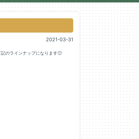
2021-03-31
記のラインナップになります🙂