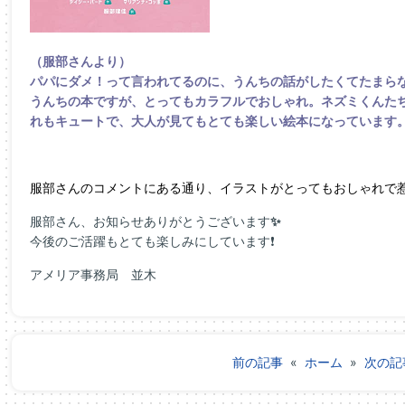
（服部さんより）
パパにダメ！って言われてるのに、うんちの話がしたくてたまら
うんちの本ですが、とってもカラフルでおしゃれ。ネズミくんた
れもキュートで、大人が見てもとても楽しい絵本になっています
服部さんのコメントにある通り、イラストがとってもおしゃれで惹
服部さん、お知らせありがとうございます
✨
今後のご活躍もとても楽しみにしています❗
アメリア事務局 並木
前の記事
«
ホーム
»
次の記