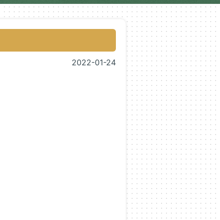
2022-01-24