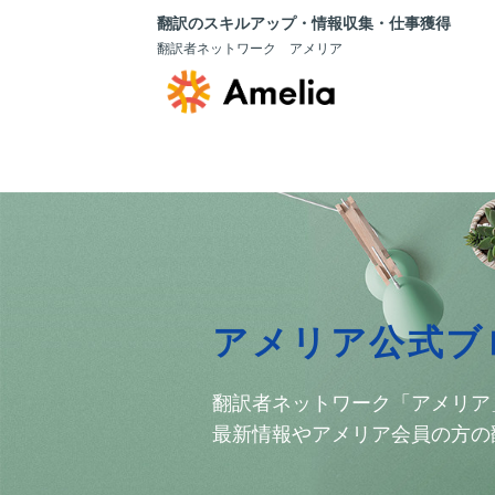
翻訳のスキルアップ・情報収集・仕事獲得
翻訳者ネットワーク アメリア
アメリア公式ブ
翻訳者ネットワーク「アメリア
最新情報やアメリア会員の方の