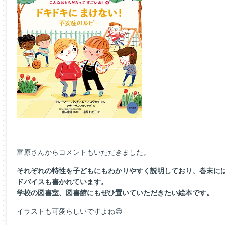
富原さんからコメントもいただきました。
それぞれの特性を子どもにもわかりやすく説明しており、巻末に
ドバイスも書かれています。
学校の図書室、図書館にもぜひ置いていただきたい絵本です。
イラストも可愛らしいですよね😊