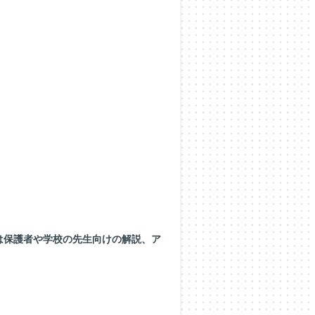
は
保護者や学校の先生向けの解説、ア