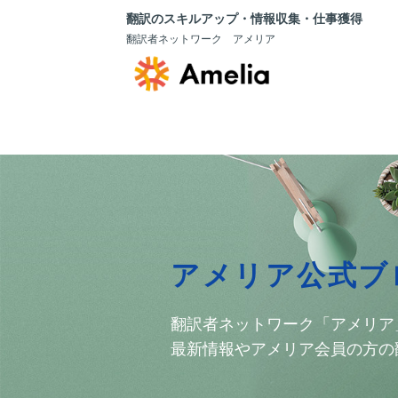
翻訳のスキルアップ・情報収集・仕事獲得
翻訳者ネットワーク アメリア
アメリア公式ブ
翻訳者ネットワーク「アメリア
最新情報やアメリア会員の方の