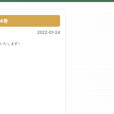
4巻
2022-01-24
いたします✨