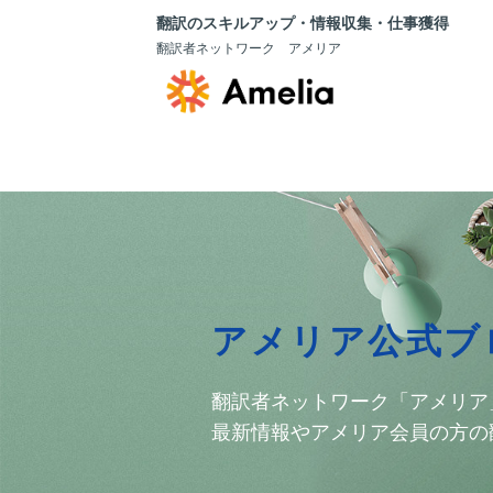
翻訳のスキルアップ・情報収集・仕事獲得
翻訳者ネットワーク アメリア
アメリア公式ブ
翻訳者ネットワーク「アメリア
最新情報やアメリア会員の方の