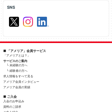
SNS
■ 「アメリア」会員サービス
「アメリアとは？」
サービスのご案内
└ 未経験の方へ
└ 経験者の方へ
求人情報をすべて見る
アメリア会員インタビュー
アメリア会員の実績
■ ご入会
入会のお申込み
資料のご請求