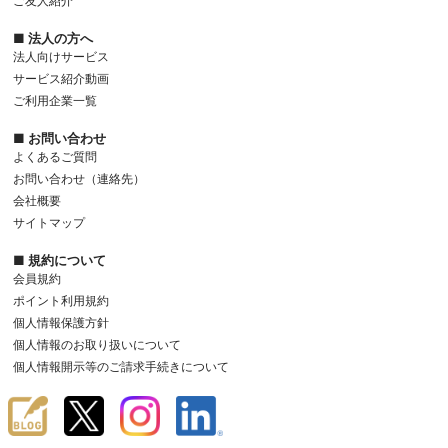
ご友人紹介
■ 法人の方へ
法人向けサービス
サービス紹介動画
ご利用企業一覧
■ お問い合わせ
よくあるご質問
お問い合わせ（連絡先）
会社概要
サイトマップ
■ 規約について
会員規約
ポイント利用規約
個人情報保護方針
個人情報のお取り扱いについて
個人情報開示等のご請求手続きについて