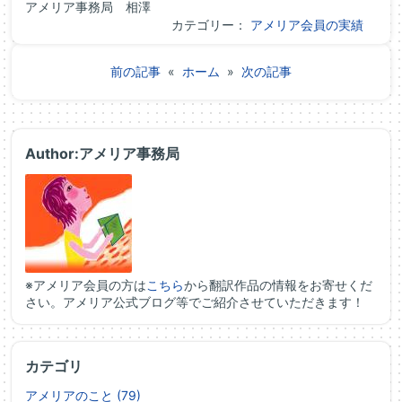
アメリア事務局 相澤
カテゴリー：
アメリア会員の実績
前の記事
«
ホーム
»
次の記事
Author:アメリア事務局
※アメリア会員の方は
こちら
から翻訳作品の情報をお寄せくだ
さい。アメリア公式ブログ等でご紹介させていただきます！
カテゴリ
アメリアのこと (79)