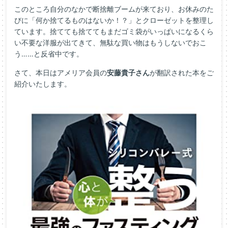
このところ自分のなかで断捨離ブームが来ており、お休みのた
びに「何か捨てるものはないか！？」とクローゼットを整理し
ています。捨てても捨ててもまだゴミ袋がいっぱいになるくら
い不要な洋服が出てきて、無駄な買い物はもうしないでおこ
う……と反省中です。
さて、本日はアメリア会員の
安藤貴子さん
が翻訳された本をご
紹介いたします。