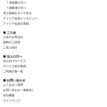
└ 未経験の方へ
└ 経験者の方へ
求人情報をすべて見る
アメリア会員インタビュー
アメリア会員の実績
■ ご入会
入会のお申込み
資料のご請求
ご友人紹介
■ 法人の方へ
法人向けサービス
サービス紹介動画
ご利用企業一覧
■ お問い合わせ
よくあるご質問
お問い合わせ（連絡先）
会社概要
サイトマップ