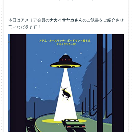
本日はアメリア会員の
ナカイサヤカさん
のご訳書をご紹介させ
ていただきます！