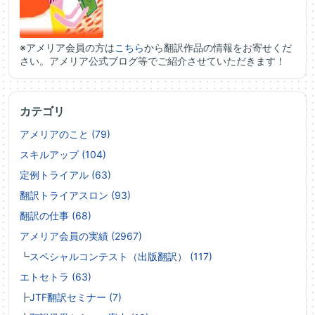
※アメリア会員の方は
こちら
から翻訳作品の情報をお寄せくだ
さい。アメリア公式ブログ等でご紹介させていただきます！
カテゴリ
アメリアのこと (79)
スキルアップ (104)
定例トライアル (63)
翻訳トライアスロン (93)
翻訳の仕事 (68)
アメリア会員の実績 (2967)
┗
スペシャルコンテスト（出版翻訳） (117)
エトセトラ (63)
┣
JTF翻訳セミナー (7)