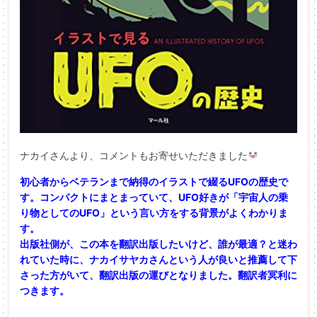
ナカイさんより、コメントもお寄せいただきました
初心者からベテランまで納得のイラストで綴るUFOの歴史で
す。コンパクトにまとまっていて、UFO好きが「宇宙人の乗
り物としてのUFO」という言い方をする背景がよくわかりま
す。
出版社側が、この本を翻訳出版したいけど、誰が最適？と迷わ
れていた時に、ナカイサヤカさんという人が良いと推薦して下
さった方がいて、翻訳出版の運びとなりました。翻訳者冥利に
つきます。