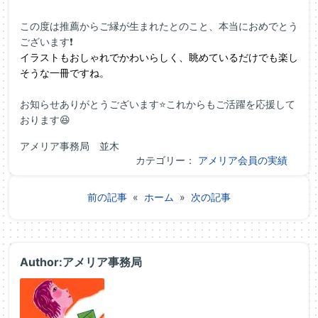
この度は推薦からご縁が生まれたとのこと、本当におめでとう
ございます❗
イラストもおしゃれでかわいらしく、眺めているだけでも楽し
そうな一冊ですね。
お知らせありがとうございます⭐これからもご活躍を応援して
おります😆
アメリア事務局 並木
カテゴリー：
アメリア会員の実績
前の記事
«
ホーム
»
次の記事
Author:アメリア事務局