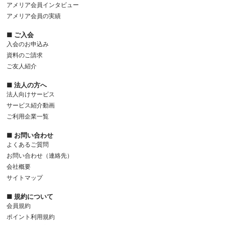
アメリア会員インタビュー
アメリア会員の実績
■ ご入会
入会のお申込み
資料のご請求
ご友人紹介
■ 法人の方へ
法人向けサービス
サービス紹介動画
ご利用企業一覧
■ お問い合わせ
よくあるご質問
お問い合わせ（連絡先）
会社概要
サイトマップ
■ 規約について
会員規約
ポイント利用規約