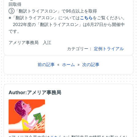
回取得
③「翻訳トライアスロン」で96点以上を取得
※「翻訳トライアスロン」については
こちら
をご覧ください。
2022年度の「翻訳トライアスロン」は6月27日から開催中
です。
アメリア事務局 入江
カテゴリー：
定例トライアル
前の記事
«
ホーム
»
次の記事
Author:アメリア事務局