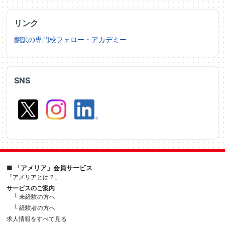
リンク
翻訳の専門校フェロー・アカデミー
SNS
■ 「アメリア」会員サービス
「アメリアとは？」
サービスのご案内
└ 未経験の方へ
└ 経験者の方へ
求人情報をすべて見る