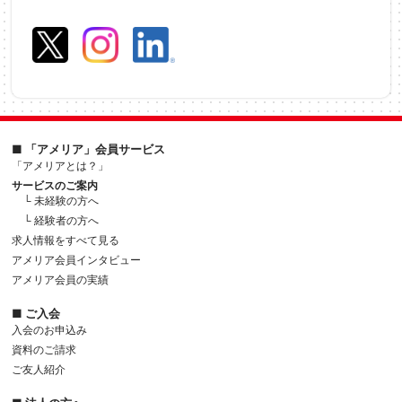
■ 「アメリア」会員サービス
「アメリアとは？」
サービスのご案内
└ 未経験の方へ
└ 経験者の方へ
求人情報をすべて見る
アメリア会員インタビュー
アメリア会員の実績
■ ご入会
入会のお申込み
資料のご請求
ご友人紹介