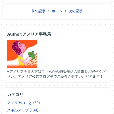
前の記事
«
ホーム
»
次の記事
Author:アメリア事務局
※アメリア会員の方は
こちら
から翻訳作品の情報をお寄せくだ
さい。アメリア公式ブログ等でご紹介させていただきます！
カテゴリ
アメリアのこと (79)
スキルアップ (104)