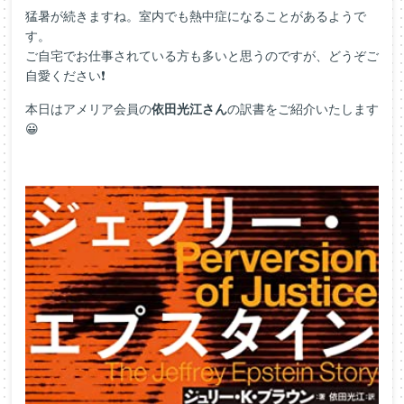
猛暑が続きますね。室内でも熱中症になることがあるようで
す。
ご自宅でお仕事されている方も多いと思うのですが、どうぞご
自愛ください❗
本日はアメリア会員の
依田光江さん
の訳書をご紹介いたします
😀