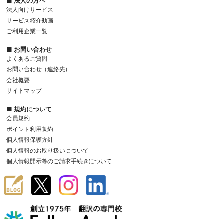
■ 法人の方へ
法人向けサービス
サービス紹介動画
ご利用企業一覧
■ お問い合わせ
よくあるご質問
お問い合わせ（連絡先）
会社概要
サイトマップ
■ 規約について
会員規約
ポイント利用規約
個人情報保護方針
個人情報のお取り扱いについて
個人情報開示等のご請求手続きについて