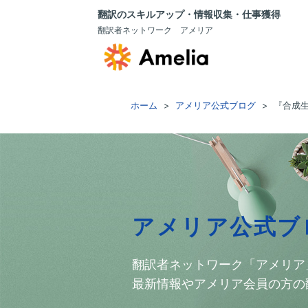
翻訳のスキルアップ・情報収集・仕事獲得
翻訳者ネットワーク アメリア
ホーム
アメリア公式ブログ
『合成
アメリア公式ブ
翻訳者ネットワーク「アメリア
最新情報やアメリア会員の方の