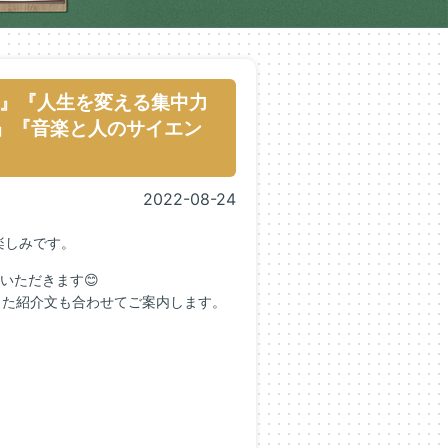
』『人生を変える集中力
』『音楽と人のサイエン
2022-08-24
楽しみです。
いただきます😊
した紹介文も合わせてご案内します。