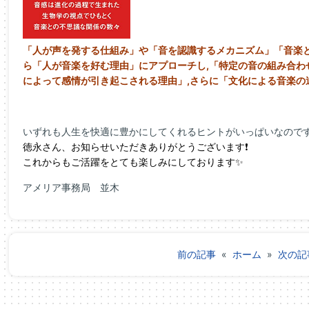
「人が声を発する仕組み」や「音を認識するメカニズム」「音楽と
ら「人が音楽を好む理由」にアプローチし,「特定の音の組み合わ
によって感情が引き起こされる理由」,さらに「文化による音楽の
いずれも人生を快適に豊かにしてくれるヒントがいっぱいなのです
徳永さん、お知らせいただきありがとうございます❗
これからもご活躍をとても楽しみにしております✨
アメリア事務局 並木
前の記事
«
ホーム
»
次の記