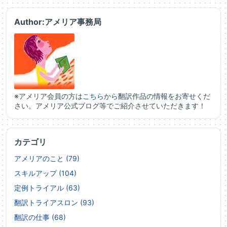
Author:アメリア事務局
※アメリア会員の方は
こちら
から翻訳作品の情報をお寄せくだ
さい。アメリア公式ブログ等でご紹介させていただきます！
カテゴリ
アメリアのこと (79)
スキルアップ (104)
定例トライアル (63)
翻訳トライアスロン (93)
翻訳の仕事 (68)