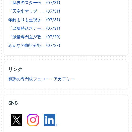
『世界のスター伝... (07/31)
『天空史マップ ... (07/31)
年齢よりも重視さ... (07/31)
「出版持込ステー... (07/31)
『減量専門医が教... (07/29)
みんなの翻訳分野... (07/27)
リンク
翻訳の専門校フェロー・アカデミー
SNS