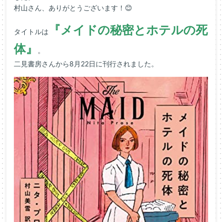
村山さん、ありがとうございます！😊
『メイドの秘密とホテルの死
タイトルは
体』
。
二見書房さんから8月22日に刊行されました。