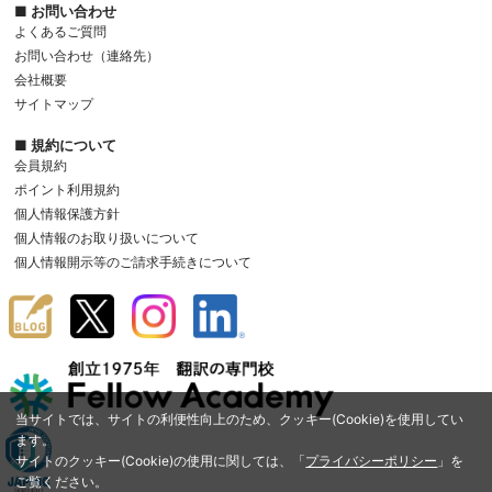
■ お問い合わせ
よくあるご質問
お問い合わせ（連絡先）
会社概要
サイトマップ
■ 規約について
会員規約
ポイント利用規約
個人情報保護方針
個人情報のお取り扱いについて
個人情報開示等のご請求手続きについて
当サイトでは、サイトの利便性向上のため、クッキー(Cookie)を使用してい
ます。
サイトのクッキー(Cookie)の使用に関しては、「
プライバシーポリシー
」を
ご覧ください。