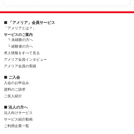
■ 「アメリア」会員サービス
「アメリアとは？」
サービスのご案内
└ 未経験の方へ
└ 経験者の方へ
求人情報をすべて見る
アメリア会員インタビュー
アメリア会員の実績
■ ご入会
入会のお申込み
資料のご請求
ご友人紹介
■ 法人の方へ
法人向けサービス
サービス紹介動画
ご利用企業一覧