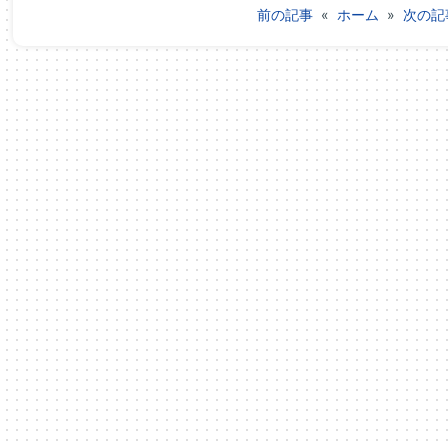
前の記事
«
ホーム
»
次の記