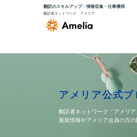
翻訳のスキルアップ・情報収集・仕事獲得
翻訳者ネットワーク アメリア
アメリア公式ブ
翻訳者ネットワーク「アメリア
最新情報やアメリア会員の方の