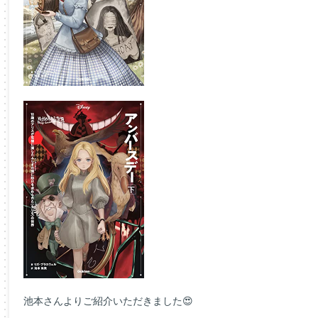
池本さんよりご紹介いただきました😍