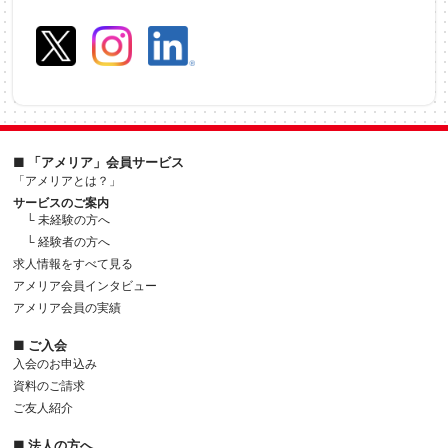
■ 「アメリア」会員サービス
「アメリアとは？」
サービスのご案内
└ 未経験の方へ
└ 経験者の方へ
求人情報をすべて見る
アメリア会員インタビュー
アメリア会員の実績
■ ご入会
入会のお申込み
資料のご請求
ご友人紹介
■ 法人の方へ