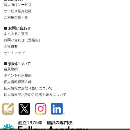
法人向けサービス
サービス紹介動画
ご利用企業一覧
■ お問い合わせ
よくあるご質問
お問い合わせ（連絡先）
会社概要
サイトマップ
■ 規約について
会員規約
ポイント利用規約
個人情報保護方針
個人情報のお取り扱いについて
個人情報開示等のご請求手続きについて