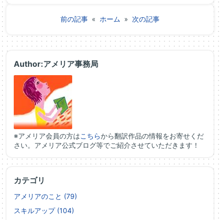
前の記事
«
ホーム
»
次の記事
Author:アメリア事務局
※アメリア会員の方は
こちら
から翻訳作品の情報をお寄せくだ
さい。アメリア公式ブログ等でご紹介させていただきます！
カテゴリ
アメリアのこと (79)
スキルアップ (104)