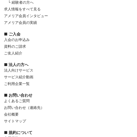
└ 経験者の方へ
求人情報をすべて見る
アメリア会員インタビュー
アメリア会員の実績
■ ご入会
入会のお申込み
資料のご請求
ご友人紹介
■ 法人の方へ
法人向けサービス
サービス紹介動画
ご利用企業一覧
■ お問い合わせ
よくあるご質問
お問い合わせ（連絡先）
会社概要
サイトマップ
■ 規約について