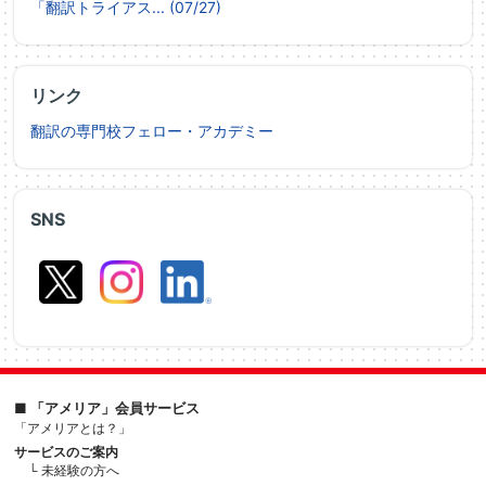
「翻訳トライアス... (07/27)
リンク
翻訳の専門校フェロー・アカデミー
SNS
■ 「アメリア」会員サービス
「アメリアとは？」
サービスのご案内
└ 未経験の方へ