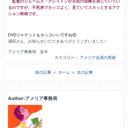
監督のジェームズ・クレイトンが主役の泥棒を演じていてい
るのですが、不死身でカッコよく、見ていてスカッとするアク
ション映画です。
DVDジャケットもカッコいいですね😊
浦田さん、お知らせいただきありがとうございました✨
アメリア事務局 並木
カテゴリー：
アメリア会員の実績
前の記事
«
ホーム
»
次の記事
Author:アメリア事務局