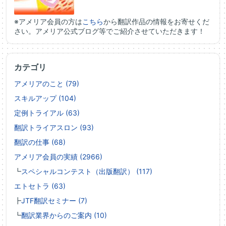
※アメリア会員の方は
こちら
から翻訳作品の情報をお寄せくだ
さい。アメリア公式ブログ等でご紹介させていただきます！
カテゴリ
アメリアのこと (79)
スキルアップ (104)
定例トライアル (63)
翻訳トライアスロン (93)
翻訳の仕事 (68)
アメリア会員の実績 (2966)
┗
スペシャルコンテスト（出版翻訳） (117)
エトセトラ (63)
┣
JTF翻訳セミナー (7)
┗
翻訳業界からのご案内 (10)