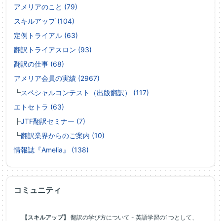
アメリアのこと (79)
スキルアップ (104)
定例トライアル (63)
翻訳トライアスロン (93)
翻訳の仕事 (68)
アメリア会員の実績 (2967)
┗
スペシャルコンテスト（出版翻訳） (117)
エトセトラ (63)
┣
JTF翻訳セミナー (7)
┗
翻訳業界からのご案内 (10)
情報誌『Amelia』 (138)
コミュニティ
【スキルアップ】
翻訳の学び方について - 英語学習の1つとして、