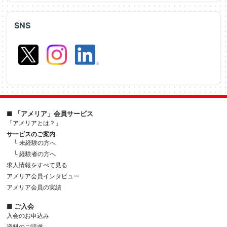
SNS
■ 「アメリア」会員サービス
「アメリアとは？」
サービスのご案内
└ 未経験の方へ
└ 経験者の方へ
求人情報をすべて見る
アメリア会員インタビュー
アメリア会員の実績
■ ご入会
入会のお申込み
資料のご請求