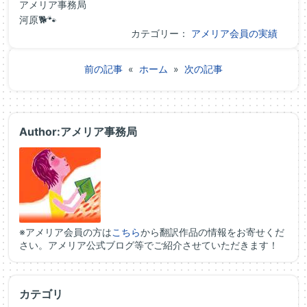
アメリア事務局
河原🐕🐾
カテゴリー：
アメリア会員の実績
前の記事
«
ホーム
»
次の記事
Author:アメリア事務局
※アメリア会員の方は
こちら
から翻訳作品の情報をお寄せくだ
さい。アメリア公式ブログ等でご紹介させていただきます！
カテゴリ