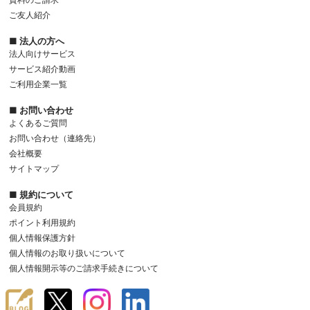
ご友人紹介
■ 法人の方へ
法人向けサービス
サービス紹介動画
ご利用企業一覧
■ お問い合わせ
よくあるご質問
お問い合わせ（連絡先）
会社概要
サイトマップ
■ 規約について
会員規約
ポイント利用規約
個人情報保護方針
個人情報のお取り扱いについて
個人情報開示等のご請求手続きについて