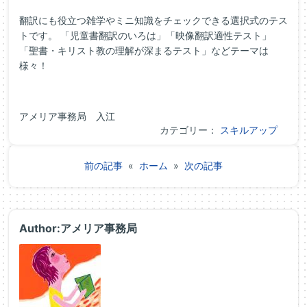
翻訳にも役立つ雑学やミニ知識をチェックできる選択式のテス
トです。 「児童書翻訳のいろは」「映像翻訳適性テスト」
「聖書・キリスト教の理解が深まるテスト」などテーマは
様々！
アメリア事務局 入江
カテゴリー：
スキルアップ
前の記事
«
ホーム
»
次の記事
Author:アメリア事務局