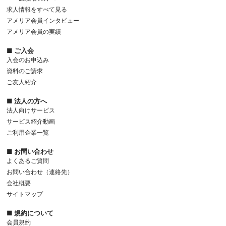
求人情報をすべて見る
アメリア会員インタビュー
アメリア会員の実績
■ ご入会
入会のお申込み
資料のご請求
ご友人紹介
■ 法人の方へ
法人向けサービス
サービス紹介動画
ご利用企業一覧
■ お問い合わせ
よくあるご質問
お問い合わせ（連絡先）
会社概要
サイトマップ
■ 規約について
会員規約