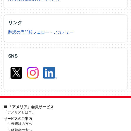
リンク
翻訳の専門校フェロー・アカデミー
SNS
■ 「アメリア」会員サービス
「アメリアとは？」
サービスのご案内
└ 未経験の方へ
└ 経験者の方へ