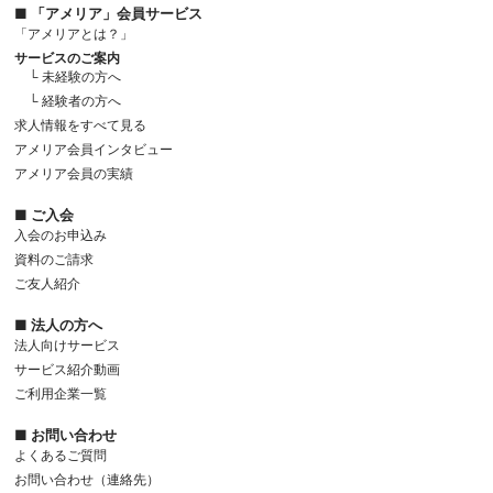
■ 「アメリア」会員サービス
「アメリアとは？」
サービスのご案内
└ 未経験の方へ
└ 経験者の方へ
求人情報をすべて見る
アメリア会員インタビュー
アメリア会員の実績
■ ご入会
入会のお申込み
資料のご請求
ご友人紹介
■ 法人の方へ
法人向けサービス
サービス紹介動画
ご利用企業一覧
■ お問い合わせ
よくあるご質問
お問い合わせ（連絡先）