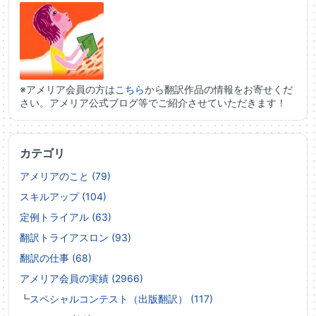
※アメリア会員の方は
こちら
から翻訳作品の情報をお寄せくだ
さい。アメリア公式ブログ等でご紹介させていただきます！
カテゴリ
アメリアのこと (79)
スキルアップ (104)
定例トライアル (63)
翻訳トライアスロン (93)
翻訳の仕事 (68)
アメリア会員の実績 (2966)
┗
スペシャルコンテスト（出版翻訳） (117)