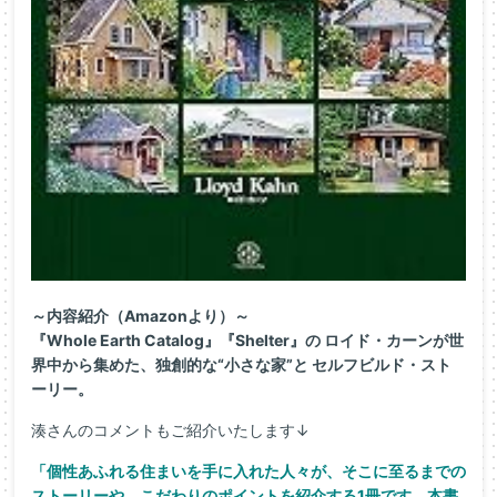
～内容紹介（Amazonより）～
『Whole Earth Catalog』『Shelter』の ロイド・カーンが世
界中から集めた、独創的な“小さな家”と セルフビルド・スト
ーリー。
湊さんのコメントもご紹介いたします↓
「個性あふれる住まいを手に入れた人々が、そこに至るまでの
ストーリーや、こだわりのポイントを紹介する1冊です。本書