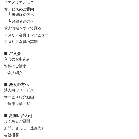
「アメリアとは？」
サービスのご案内
└ 未経験の方へ
└ 経験者の方へ
求人情報をすべて見る
アメリア会員インタビュー
アメリア会員の実績
■ ご入会
入会のお申込み
資料のご請求
ご友人紹介
■ 法人の方へ
法人向けサービス
サービス紹介動画
ご利用企業一覧
■ お問い合わせ
よくあるご質問
お問い合わせ（連絡先）
会社概要