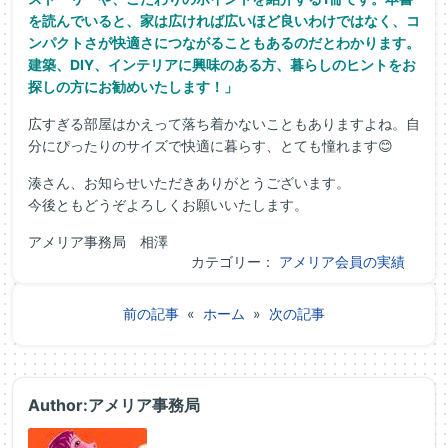
を読んでいると、家は広ければ広いほど良いわけではなく、コ
ンパクトさが快適さにつながることもあるのだとわかります。
建築、DIY、インテリアに興味のある方、暮らしのヒントをお
探しの方にお勧めいたします！」
広すぎる部屋はかえって落ち着かないこともありますよね。自
分にぴったりのサイズで快適に暮らす、とても憧れます😊
湊さん、お知らせいただきありがとうございます。
今後ともどうぞよろしくお願いいたします。
アメリア事務局 相澤
カテゴリー：
アメリア会員の実績
前の記事
«
ホーム
»
次の記事
Author:アメリア事務局