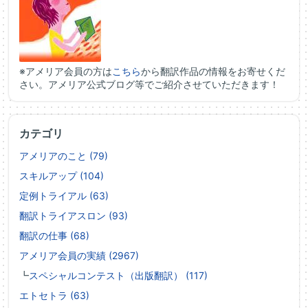
※アメリア会員の方は
こちら
から翻訳作品の情報をお寄せくだ
さい。アメリア公式ブログ等でご紹介させていただきます！
カテゴリ
アメリアのこと (79)
スキルアップ (104)
定例トライアル (63)
翻訳トライアスロン (93)
翻訳の仕事 (68)
アメリア会員の実績 (2967)
┗
スペシャルコンテスト（出版翻訳） (117)
エトセトラ (63)