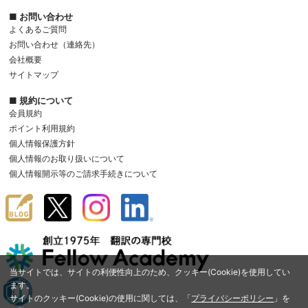
■ お問い合わせ
よくあるご質問
お問い合わせ（連絡先）
会社概要
サイトマップ
■ 規約について
会員規約
ポイント利用規約
個人情報保護方針
個人情報のお取り扱いについて
個人情報開示等のご請求手続きについて
当サイトでは、サイトの利便性向上のため、クッキー(Cookie)を使用してい
ます。
サイトのクッキー(Cookie)の使用に関しては、「
プライバシーポリシー
」を