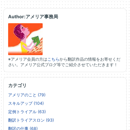
Author:アメリア事務局
※アメリア会員の方は
こちら
から翻訳作品の情報をお寄せくだ
さい。アメリア公式ブログ等でご紹介させていただきます！
カテゴリ
アメリアのこと (79)
スキルアップ (104)
定例トライアル (63)
翻訳トライアスロン (93)
翻訳の仕事 (68)