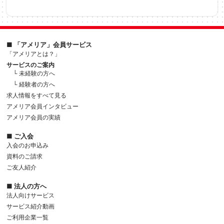
■ 「アメリア」会員サービス
「アメリアとは？」
サービスのご案内
└ 未経験の方へ
└ 経験者の方へ
求人情報をすべて見る
アメリア会員インタビュー
アメリア会員の実績
■ ご入会
入会のお申込み
資料のご請求
ご友人紹介
■ 法人の方へ
法人向けサービス
サービス紹介動画
ご利用企業一覧