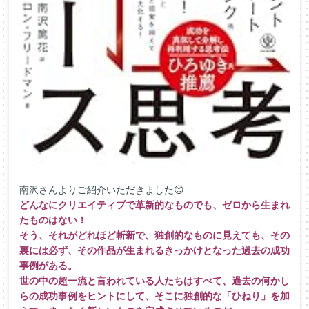
南沢さんよりご紹介いただきました😊
どんなにクリエイティブで革新的なものでも、ゼロから生まれ
たものはない！
そう、それがどれほど斬新で、独創的なものに見えても、その
裏には必ず、その作品が生まれるきっかけとなった過去の成功
事例がある。
世の中の超一流と言われている人たちはすべて、過去の何かし
らの成功事例をヒントにして、そこに独創的な「ひねり」を加