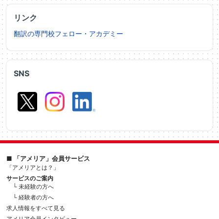
リンク
翻訳の専門校フェロー・アカデミー
SNS
■ 「アメリア」会員サービス
「アメリアとは？」
サービスのご案内
└ 未経験の方へ
└ 経験者の方へ
求人情報をすべて見る
アメリア会員インタビュー