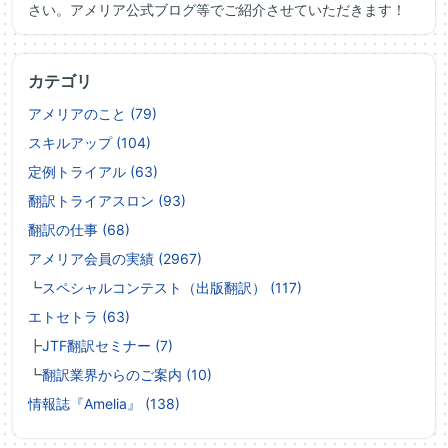
さい。アメリア公式ブログ等でご紹介させていただきます！
カテゴリ
アメリアのこと (79)
スキルアップ (104)
定例トライアル (63)
翻訳トライアスロン (93)
翻訳の仕事 (68)
アメリア会員の実績 (2967)
┗
スペシャルコンテスト（出版翻訳） (117)
エトセトラ (63)
┣
JTF翻訳セミナー (7)
┗
翻訳業界からのご案内 (10)
情報誌『Amelia』 (138)