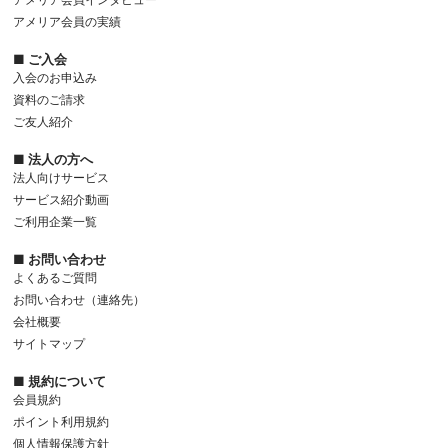
アメリア会員の実績
■ ご入会
入会のお申込み
資料のご請求
ご友人紹介
■ 法人の方へ
法人向けサービス
サービス紹介動画
ご利用企業一覧
■ お問い合わせ
よくあるご質問
お問い合わせ（連絡先）
会社概要
サイトマップ
■ 規約について
会員規約
ポイント利用規約
個人情報保護方針