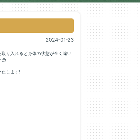
2024-01-23
を取り入れると身体の状態が全く違い
😊
たします❗