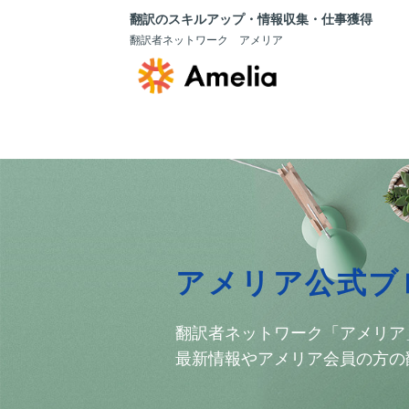
翻訳のスキルアップ・情報収集・仕事獲得
翻訳者ネットワーク アメリア
アメリア公式ブ
翻訳者ネットワーク「アメリア
最新情報やアメリア会員の方の