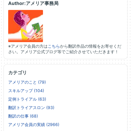
Author:アメリア事務局
※アメリア会員の方は
こちら
から翻訳作品の情報をお寄せくだ
さい。アメリア公式ブログ等でご紹介させていただきます！
カテゴリ
アメリアのこと (79)
スキルアップ (104)
定例トライアル (63)
翻訳トライアスロン (93)
翻訳の仕事 (68)
アメリア会員の実績 (2966)