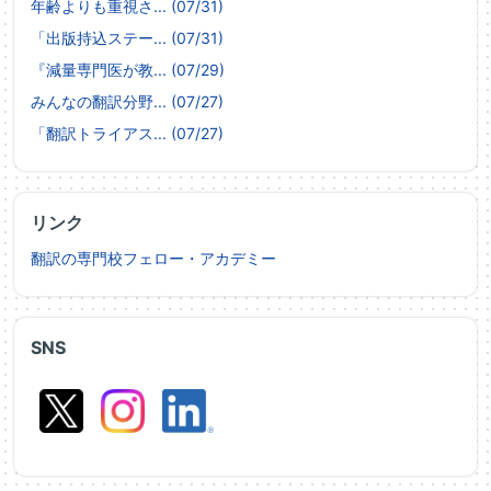
年齢よりも重視さ... (07/31)
「出版持込ステー... (07/31)
『減量専門医が教... (07/29)
みんなの翻訳分野... (07/27)
「翻訳トライアス... (07/27)
リンク
翻訳の専門校フェロー・アカデミー
SNS