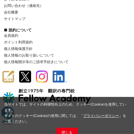
お問い合わせ（連絡先）
会社概要
サイトマップ
■ 規約について
会員規約
ポイント利用規約
個人情報保護方針
個人情報のお取り扱いについて
個人情報開示等のご請求手続きについて
当サイトでは、サイトの利便性向上のため、クッキー(Cookie)を使用してい
ます。
サイトのクッキー(Cookie)の使用に関しては、「
プライバシーポリシー
」を
ご覧ください。
閉じる