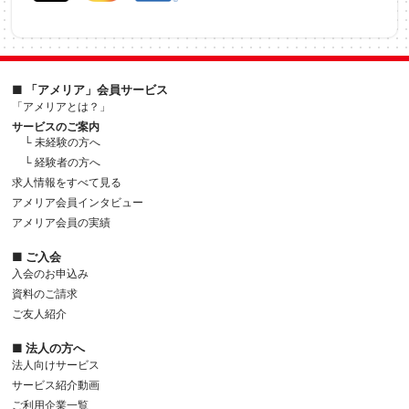
■ 「アメリア」会員サービス
「アメリアとは？」
サービスのご案内
└ 未経験の方へ
└ 経験者の方へ
求人情報をすべて見る
アメリア会員インタビュー
アメリア会員の実績
■ ご入会
入会のお申込み
資料のご請求
ご友人紹介
■ 法人の方へ
法人向けサービス
サービス紹介動画
ご利用企業一覧