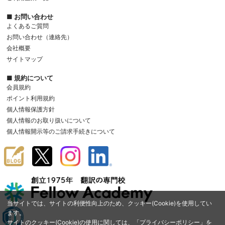
■ お問い合わせ
よくあるご質問
お問い合わせ（連絡先）
会社概要
サイトマップ
■ 規約について
会員規約
ポイント利用規約
個人情報保護方針
個人情報のお取り扱いについて
個人情報開示等のご請求手続きについて
当サイトでは、サイトの利便性向上のため、クッキー(Cookie)を使用してい
ます。
サイトのクッキー(Cookie)の使用に関しては、「
プライバシーポリシー
」を