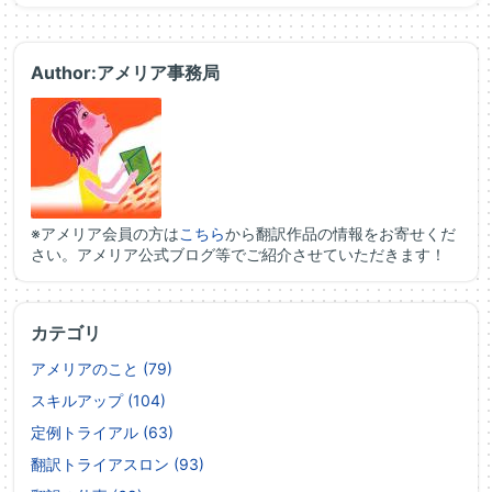
Author:アメリア事務局
※アメリア会員の方は
こちら
から翻訳作品の情報をお寄せくだ
さい。アメリア公式ブログ等でご紹介させていただきます！
カテゴリ
アメリアのこと (79)
スキルアップ (104)
定例トライアル (63)
翻訳トライアスロン (93)