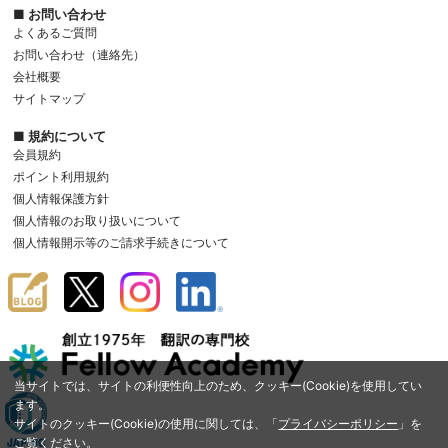
■ お問い合わせ
よくあるご質問
お問い合わせ（連絡先）
会社概要
サイトマップ
■ 規約について
会員規約
ポイント利用規約
個人情報保護方針
個人情報のお取り扱いについて
個人情報開示等のご請求手続きについて
当サイトでは、サイトの利便性向上のため、クッキー(Cookie)を使用してい
ます。
サイトのクッキー(Cookie)の使用に関しては、「
プライバシーポリシー
」を
ご覧ください。