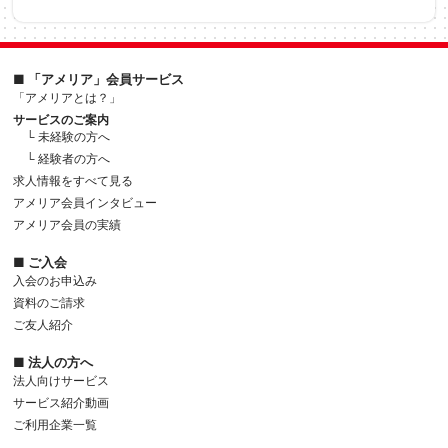
■ 「アメリア」会員サービス
「アメリアとは？」
サービスのご案内
└ 未経験の方へ
└ 経験者の方へ
求人情報をすべて見る
アメリア会員インタビュー
アメリア会員の実績
■ ご入会
入会のお申込み
資料のご請求
ご友人紹介
■ 法人の方へ
法人向けサービス
サービス紹介動画
ご利用企業一覧