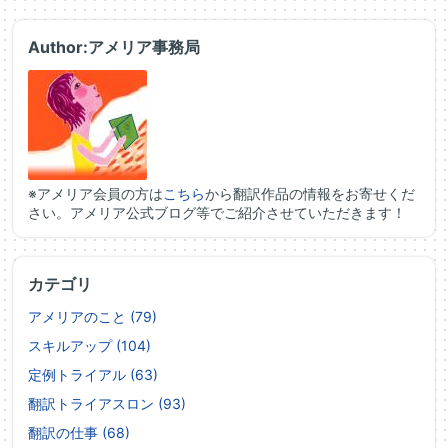
Author:アメリア事務局
※アメリア会員の方は
こちら
から翻訳作品の情報をお寄せくだ
さい。アメリア公式ブログ等でご紹介させていただきます！
カテゴリ
アメリアのこと (79)
スキルアップ (104)
定例トライアル (63)
翻訳トライアスロン (93)
翻訳の仕事 (68)