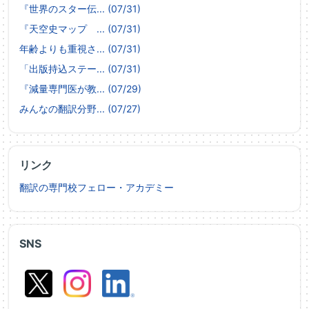
『世界のスター伝... (07/31)
『天空史マップ ... (07/31)
年齢よりも重視さ... (07/31)
「出版持込ステー... (07/31)
『減量専門医が教... (07/29)
みんなの翻訳分野... (07/27)
リンク
翻訳の専門校フェロー・アカデミー
SNS