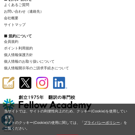
よくあるご質問
お問い合わせ（連絡先）
会社概要
サイトマップ
■ 規約について
会員規約
ポイント利用規約
個人情報保護方針
個人情報のお取り扱いについて
個人情報開示等のご請求手続きについて
当サイトでは、サイトの利便性向上のため、クッキー(Cookie)を使用してい
ます。
サイトのクッキー(Cookie)の使用に関しては、「
プライバシーポリシー
」を
ご覧ください。