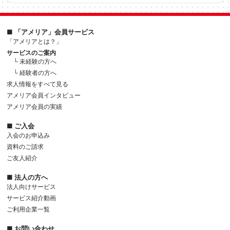
■ 「アメリア」会員サービス
「アメリアとは？」
サービスのご案内
└ 未経験の方へ
└ 経験者の方へ
求人情報をすべて見る
アメリア会員インタビュー
アメリア会員の実績
■ ご入会
入会のお申込み
資料のご請求
ご友人紹介
■ 法人の方へ
法人向けサービス
サービス紹介動画
ご利用企業一覧
■ お問い合わせ