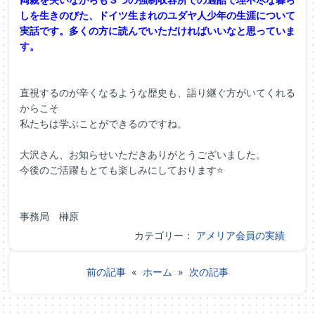
しを
生きのびた、
ドイツ生まれのユダヤ人少年の生涯について
実話です。
多くの方に読んでいただければいいなと思っていま
す。
直視するのが辛くなるような歴史も、語り継ぐ方がいてくれる
からこそ
私たちは学ぶことができるのですね。
大沢さん、お知らせいただきありがとうございました。
今後のご活躍もとても楽しみにしております⭐
事務局 榊原
カテゴリー：
アメリア会員の実績
前の記事
«
ホーム
»
次の記事