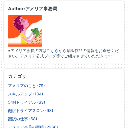
Author:アメリア事務局
※アメリア会員の方は
こちら
から翻訳作品の情報をお寄せくだ
さい。アメリア公式ブログ等でご紹介させていただきます！
カテゴリ
アメリアのこと (79)
スキルアップ (104)
定例トライアル (63)
翻訳トライアスロン (93)
翻訳の仕事 (68)
アメリア会員の実績 (2966)