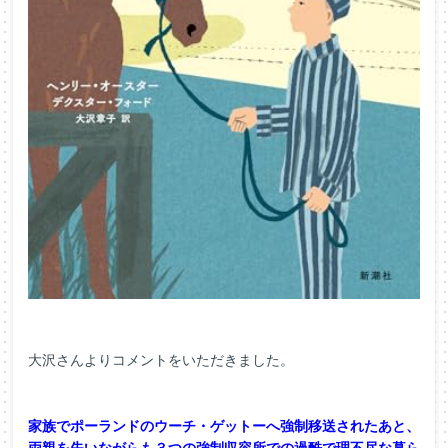
大沢さんよりコメントをいただきました。
家族でポーランドのウーチ・
ゲットーへ強制移送されたあと、
両親を失いながらも３つの強制収容所での過酷で理不尽な暮ら