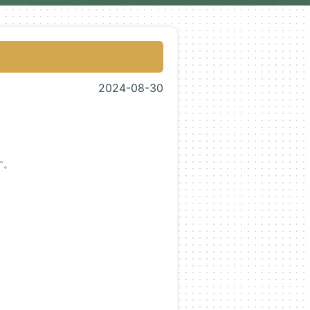
2024-08-30
す。