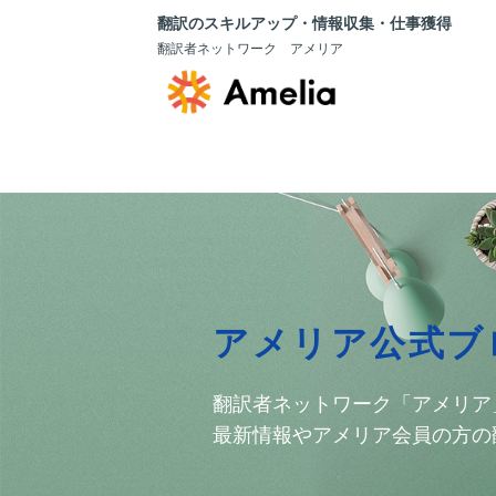
翻訳のスキルアップ・情報収集・仕事獲得
翻訳者ネットワーク アメリア
アメリア公式ブ
翻訳者ネットワーク「アメリア
最新情報やアメリア会員の方の