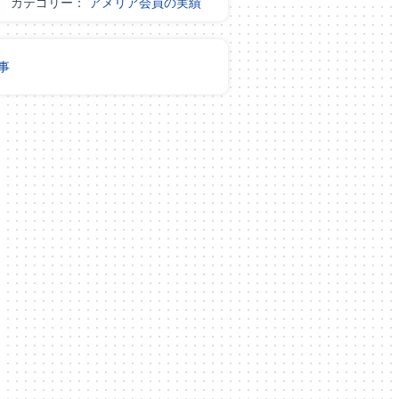
カテゴリー：
アメリア会員の実績
事