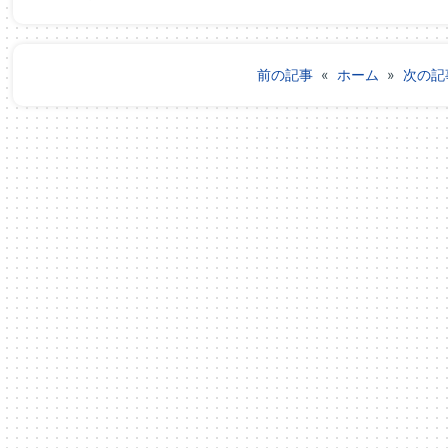
前の記事
«
ホーム
»
次の記