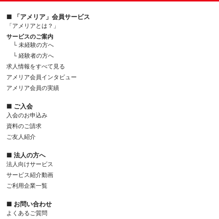
■ 「アメリア」会員サービス
「アメリアとは？」
サービスのご案内
└ 未経験の方へ
└ 経験者の方へ
求人情報をすべて見る
アメリア会員インタビュー
アメリア会員の実績
■ ご入会
入会のお申込み
資料のご請求
ご友人紹介
■ 法人の方へ
法人向けサービス
サービス紹介動画
ご利用企業一覧
■ お問い合わせ
よくあるご質問