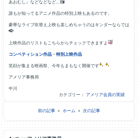
あおむし』などなどなど…
誰もが知ってるアニメ作品の特別上映もあるのです。
豪華なライブ吹替え上映も楽しめちゃうのはキンダーならでは
上映作品のリストもこちらからチェックできますよ
コンペティション作品
・
特別上映作品
笑顔が集まる映画祭、今年もまもなく開催です
アメリア事務局
中川
カテゴリー：
アメリア会員の実績
前の記事
«
ホーム
»
次の記事