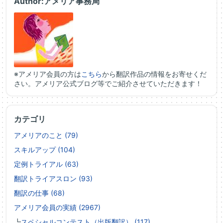
Author:アメリア事務局
※アメリア会員の方は
こちら
から翻訳作品の情報をお寄せくだ
さい。アメリア公式ブログ等でご紹介させていただきます！
カテゴリ
アメリアのこと (79)
スキルアップ (104)
定例トライアル (63)
翻訳トライアスロン (93)
翻訳の仕事 (68)
アメリア会員の実績 (2967)
┗
スペシャルコンテスト（出版翻訳） (117)