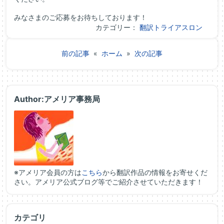
みなさまのご応募をお待ちしております！
カテゴリー：
翻訳トライアスロン
前の記事
«
ホーム
»
次の記事
Author:アメリア事務局
※アメリア会員の方は
こちら
から翻訳作品の情報をお寄せくだ
さい。アメリア公式ブログ等でご紹介させていただきます！
カテゴリ