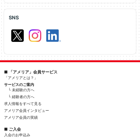
SNS
■ 「アメリア」会員サービス
「アメリアとは？」
サービスのご案内
└ 未経験の方へ
└ 経験者の方へ
求人情報をすべて見る
アメリア会員インタビュー
アメリア会員の実績
■ ご入会
入会のお申込み