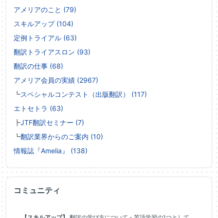
アメリアのこと (79)
スキルアップ (104)
定例トライアル (63)
翻訳トライアスロン (93)
翻訳の仕事 (68)
アメリア会員の実績 (2967)
┗
スペシャルコンテスト（出版翻訳） (117)
エトセトラ (63)
┣
JTF翻訳セミナー (7)
┗
翻訳業界からのご案内 (10)
情報誌『Amelia』 (138)
コミュニティ
【スキルアップ】
翻訳の学び方について - 英語学習の1つとして、