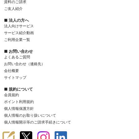
資料のご請求
ご友人紹介
■ 法人の方へ
法人向けサービス
サービス紹介動画
ご利用企業一覧
■ お問い合わせ
よくあるご質問
お問い合わせ（連絡先）
会社概要
サイトマップ
■ 規約について
会員規約
ポイント利用規約
個人情報保護方針
個人情報のお取り扱いについて
個人情報開示等のご請求手続きについて