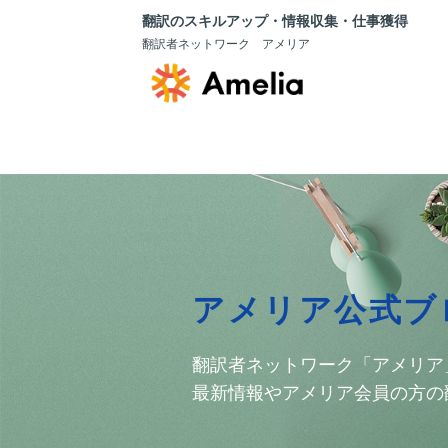
翻訳のスキルアップ・情報収集・仕事獲得
翻訳者ネットワーク アメリア
アメリア公式ブ
翻訳者ネットワーク「アメリア
最新情報やアメリア会員の方の