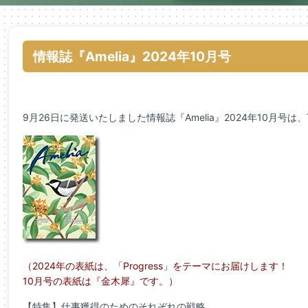
情報誌『Amelia』2024年10月号
9月26日に発送いたしました情報誌『Amelia』2024年10月号は
（2024年の表紙は、「Progress」をテーマにお届けします！
10月号の表紙は『金木犀』です。）
【特集】仕事獲得のためのそれぞれの戦略