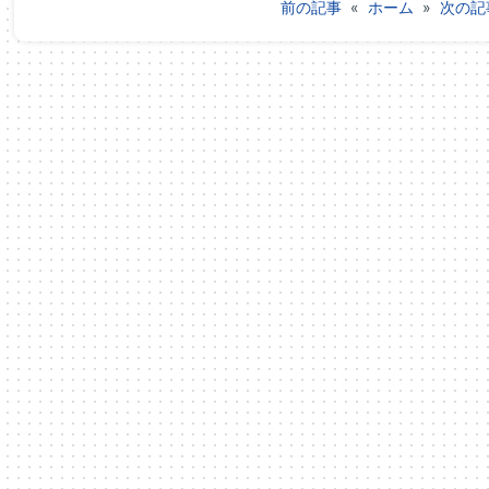
前の記事
«
ホーム
»
次の記