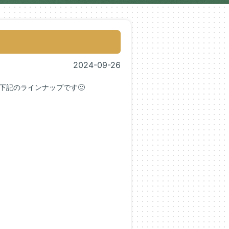
2024-09-26
、下記のラインナップです🙂