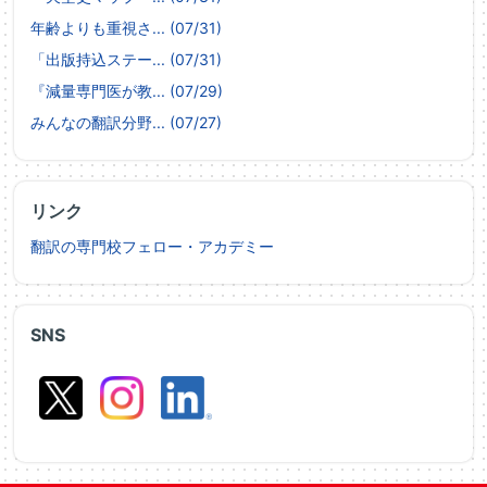
年齢よりも重視さ... (07/31)
「出版持込ステー... (07/31)
『減量専門医が教... (07/29)
みんなの翻訳分野... (07/27)
リンク
翻訳の専門校フェロー・アカデミー
SNS