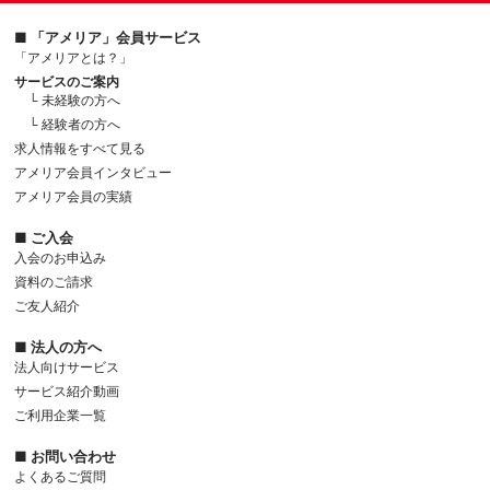
■ 「アメリア」会員サービス
「アメリアとは？」
サービスのご案内
└ 未経験の方へ
└ 経験者の方へ
求人情報をすべて見る
アメリア会員インタビュー
アメリア会員の実績
■ ご入会
入会のお申込み
資料のご請求
ご友人紹介
■ 法人の方へ
法人向けサービス
サービス紹介動画
ご利用企業一覧
■ お問い合わせ
よくあるご質問