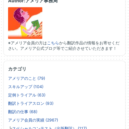
Author:アメリア事務局
※アメリア会員の方は
こちら
から翻訳作品の情報をお寄せくだ
さい。アメリア公式ブログ等でご紹介させていただきます！
カテゴリ
アメリアのこと (79)
スキルアップ (104)
定例トライアル (63)
翻訳トライアスロン (93)
翻訳の仕事 (68)
アメリア会員の実績 (2967)
┗
スペシャルコンテスト（出版翻訳） (117)