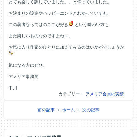
とても楽しく訳していました。」と仰っていました。
お決まりの設定やハッピーエンドとわかっていても、
この著者ならではのここが好き
という味わい方も
また楽しいものなのですよね～。
お気に入り作家のひとりに加えてみるのはいかがでしょうか
気になる方はぜひ。
アメリア事務局
中川
カテゴリー：
アメリア会員の実績
前の記事
«
ホーム
»
次の記事