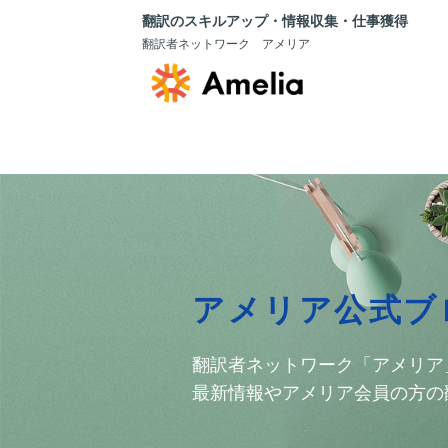
翻訳のスキルアップ・情報収集・仕事獲得
翻訳者ネットワーク アメリア
アメリア公式ブ
翻訳者ネットワーク「アメリア
最新情報やアメリア会員の方の