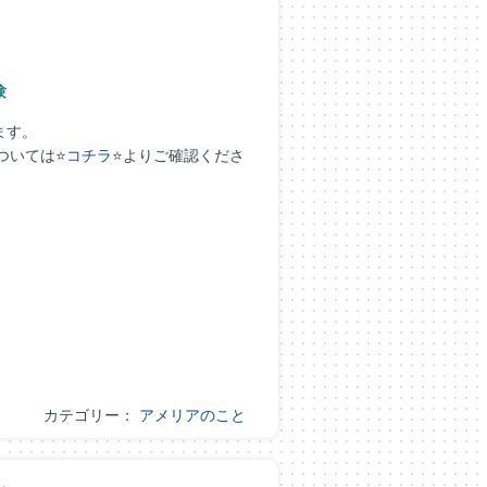
験
ます。
ついては⭐
コチラ
⭐よりご確認くださ
カテゴリー：
アメリアのこと