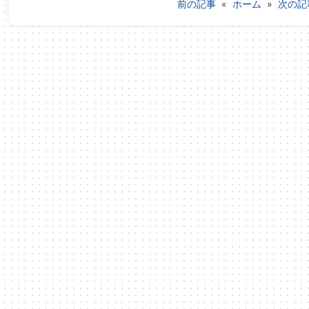
前の記事
«
ホーム
»
次の記