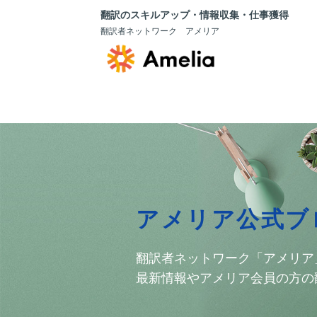
翻訳のスキルアップ・情報収集・仕事獲得
翻訳者ネットワーク アメリア
アメリア公式ブ
翻訳者ネットワーク「アメリア
最新情報やアメリア会員の方の