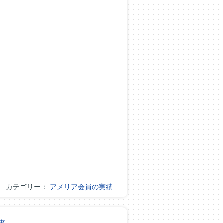
カテゴリー：
アメリア会員の実績
事