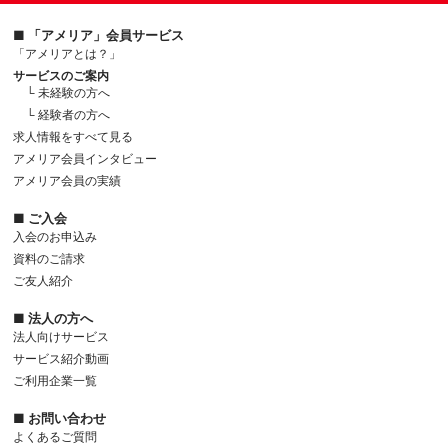
■ 「アメリア」会員サービス
「アメリアとは？」
サービスのご案内
└ 未経験の方へ
└ 経験者の方へ
求人情報をすべて見る
アメリア会員インタビュー
アメリア会員の実績
■ ご入会
入会のお申込み
資料のご請求
ご友人紹介
■ 法人の方へ
法人向けサービス
サービス紹介動画
ご利用企業一覧
■ お問い合わせ
よくあるご質問