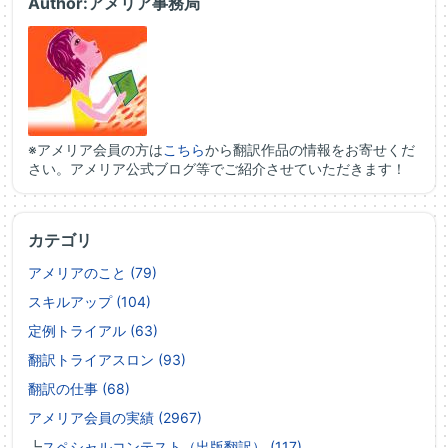
Author:アメリア事務局
※アメリア会員の方は
こちら
から翻訳作品の情報をお寄せくだ
さい。アメリア公式ブログ等でご紹介させていただきます！
カテゴリ
アメリアのこと (79)
スキルアップ (104)
定例トライアル (63)
翻訳トライアスロン (93)
翻訳の仕事 (68)
アメリア会員の実績 (2967)
┗
スペシャルコンテスト（出版翻訳） (117)