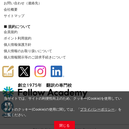
お問い合わせ（連絡先）
会社概要
サイトマップ
■ 規約について
会員規約
ポイント利用規約
個人情報保護方針
個人情報のお取り扱いについて
個人情報開示等のご請求手続きについて
当サイトでは、サイトの利便性向上のため、クッキー(Cookie)を使用してい
ます。
サイトのクッキー(Cookie)の使用に関しては、「
プライバシーポリシー
」を
ご覧ください。
閉じる