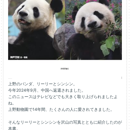
上野のパンダ、リーリーとシンシン。
今年2024年9月、中国へ返還されました。
このニュースはテレビなどでも大きく取り上げられましたよ
ね。
上野動物園で14年間、たくさんの人に愛されてきました。
そんなリーリーとシンシンを沢山の写真とともに紹介したのが
本書。