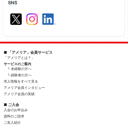
SNS
■ 「アメリア」会員サービス
「アメリアとは？」
サービスのご案内
└ 未経験の方へ
└ 経験者の方へ
求人情報をすべて見る
アメリア会員インタビュー
アメリア会員の実績
■ ご入会
入会のお申込み
資料のご請求
ご友人紹介