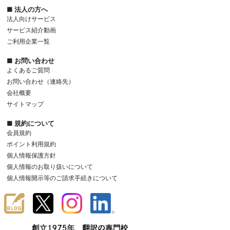
■ 法人の方へ
法人向けサービス
サービス紹介動画
ご利用企業一覧
■ お問い合わせ
よくあるご質問
お問い合わせ（連絡先）
会社概要
サイトマップ
■ 規約について
会員規約
ポイント利用規約
個人情報保護方針
個人情報のお取り扱いについて
個人情報開示等のご請求手続きについて