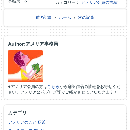
事務局 S
カテゴリー：
アメリア会員の実績
前の記事
«
ホーム
»
次の記事
Author:アメリア事務局
※アメリア会員の方は
こちら
から翻訳作品の情報をお寄せくだ
さい。アメリア公式ブログ等でご紹介させていただきます！
カテゴリ
アメリアのこと (79)